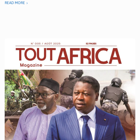
READ MORE