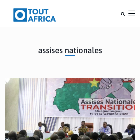
assises nationales