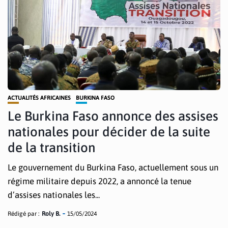
ACTUALITÉS AFRICAINES
BURKINA FASO
Le Burkina Faso annonce des assises
nationales pour décider de la suite
de la transition
Le gouvernement du Burkina Faso, actuellement sous un
régime militaire depuis 2022, a annoncé la tenue
d’assises nationales les...
Rédigé par :
Roly B.
15/05/2024