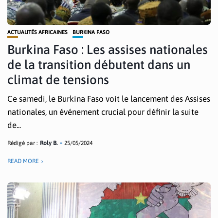
ACTUALITÉS AFRICAINES
BURKINA FASO
Burkina Faso : Les assises nationales
de la transition débutent dans un
climat de tensions
Ce samedi, le Burkina Faso voit le lancement des Assises
nationales, un événement crucial pour définir la suite
de...
Rédigé par :
Roly B.
25/05/2024
READ MORE