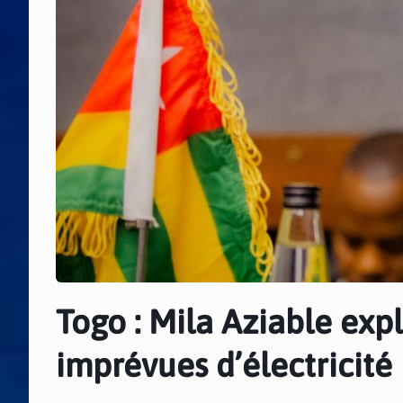
Togo : Mila Aziable exp
imprévues d’électricité