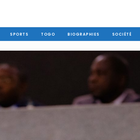
SPORTS
TOGO
BIOGRAPHIES
SOCIÉTÉ