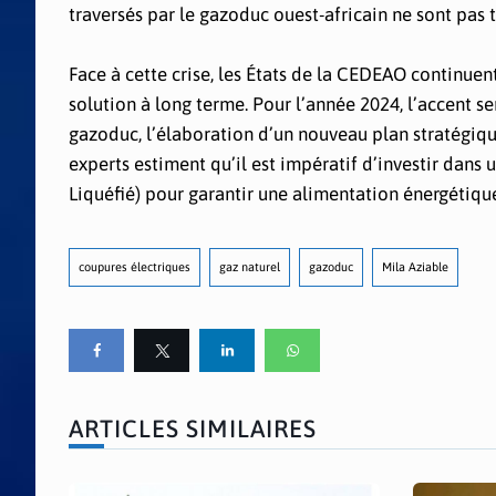
traversés par le gazoduc ouest-africain ne sont pas t
Face à cette crise, les États de la CEDEAO continue
solution à long terme. Pour l’année 2024, l’accent se
gazoduc, l’élaboration d’un nouveau plan stratégiqu
experts estiment qu’il est impératif d’investir dans
Liquéfié) pour garantir une alimentation énergétique 
coupures électriques
gaz naturel
gazoduc
Mila Aziable
ARTICLES SIMILAIRES