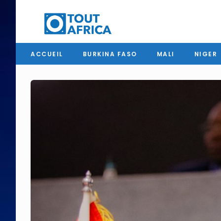
ACCUEIL
BURKINA FASO
MALI
NIGER