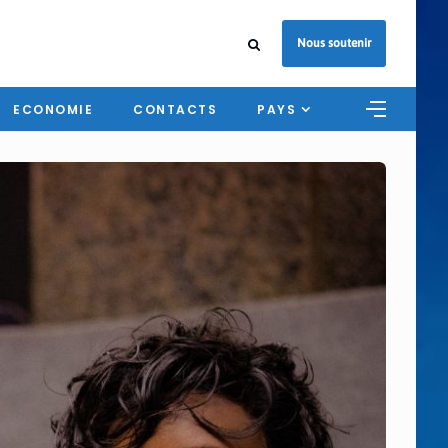
Nous soutenir
ECONOMIE
CONTACTS
PAYS