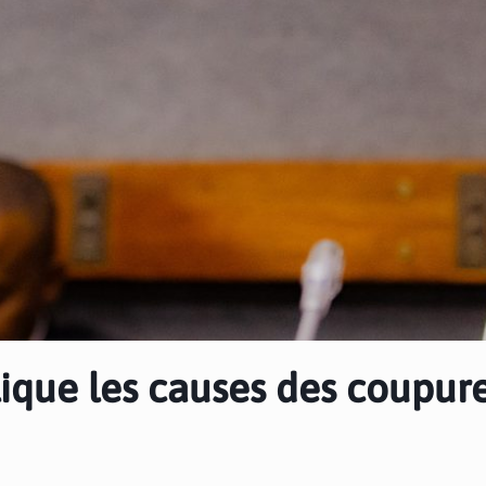
lique les causes des coupur