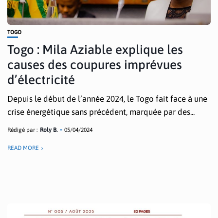
TOGO
Togo : Mila Aziable explique les
causes des coupures imprévues
d’électricité
Depuis le début de l’année 2024, le Togo fait face à une
crise énergétique sans précédent, marquée par des...
Rédigé par :
Roly B.
05/04/2024
READ MORE