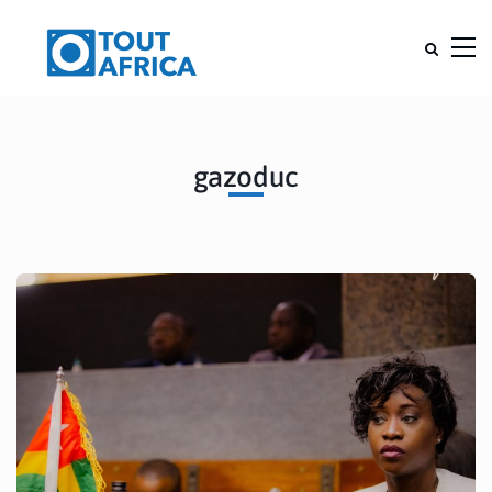
gazoduc