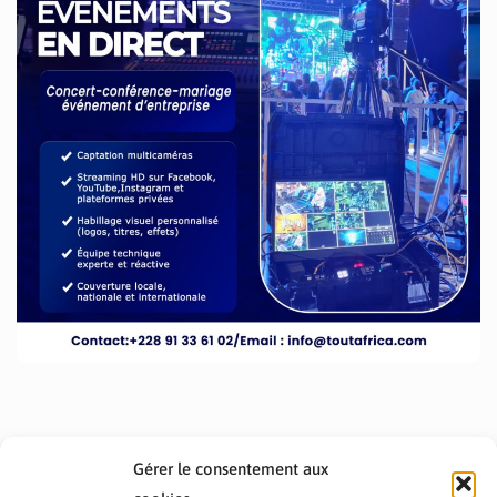
Gérer le consentement aux