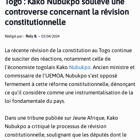
Togo : Kako Nubukpo soulève une
controverse concernant la révision
constitutionnelle
Rédigé par :
Roly B.
03/04/2024
La récente révision de la constitution au Togo continue
de susciter des réactions, notamment celle de
l’économiste togolais Kako
Nubukpo.
Ancien ministre et
commissaire de l’UEMOA, Nubukpo s’est opposé
fermement à cette réforme constitutionnelle, dénonçant
ce qu’il considère comme une instrumentalisation de la
loi fondamentale du pays.
Dans une tribune publiée sur Jeune Afrique, Kako
Nubukpo a critiqué le processus de révision
constitutionnelle, soulignant que les députés dont le