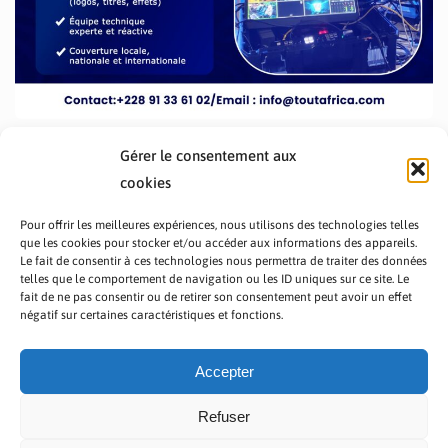
Gérer le consentement aux
cookies
Pour offrir les meilleures expériences, nous utilisons des technologies telles
que les cookies pour stocker et/ou accéder aux informations des appareils.
Le fait de consentir à ces technologies nous permettra de traiter des données
telles que le comportement de navigation ou les ID uniques sur ce site. Le
fait de ne pas consentir ou de retirer son consentement peut avoir un effet
PRÉSENTATION TOUTAFRICA
A PROPOS
négatif sur certaines caractéristiques et fonctions.
NOUS CONTACTER
NOS PROGRAMMES
POLITIQUE DE CONFIDENTIALITÉ
Accepter
Refuser