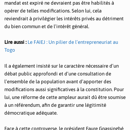
mandat est expiré ne devraient pas être habilités à
opérer de telles modifications. Selon lui, cela
reviendrait à privilégier les intérêts privés au détriment
du bien commun et de l’intérêt général.
Lire aussi :
Le FAIEJ : Un pilier de l’entrepreneuriat au
Togo
Il a également insisté sur le caractère nécessaire d’un
débat public approfondi et d’une consultation de
l’ensemble de la population avant d’apporter des
modifications aussi significatives à la constitution. Pour
lui, une réforme de cette ampleur aurait dû être soumise
à un référendum, afin de garantir une légitimité
démocratique adéquate.
Face à cette controverse, le président Faure Gnassingbé