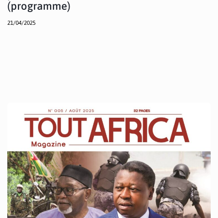
(programme)
21/04/2025