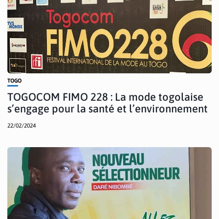
TOGO
TOGOCOM FIMO 228 : La mode togolaise
s’engage pour la santé et l’environnement
22/02/2024