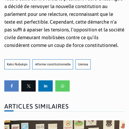
a décidé de renvoyer la nouvelle constitution au
parlement pour une relecture, reconnaissant que le
texte est perfectible. Cependant, cette démarche n’a
pas suffi à apaiser les tensions, l’opposition et la société
civile demeurant mobilisées contre ce qu’ils
considèrent comme un coup de force constitutionnel.
Kako Nubukpo
réforme constitutionnelle
Uemoa
ARTICLES SIMILAIRES