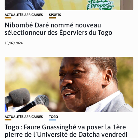
ACTUALITÉS AFRICAINES
SPORTS
Nibombé Daré nommé nouveau
sélectionneur des Éperviers du Togo
15/07/2024
ACTUALITÉS AFRICAINES
TOGO
Togo : Faure Gnassingbé va poser la 1ère
pierre de l’Université de Datcha vendredi