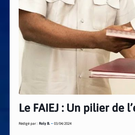
Le FAIEJ : Un pilier de 
Rédigé par :
Roly B.
03/04/2024