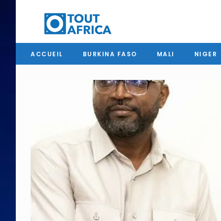
ACCUEIL
BURKINA FASO
MALI
NIGER