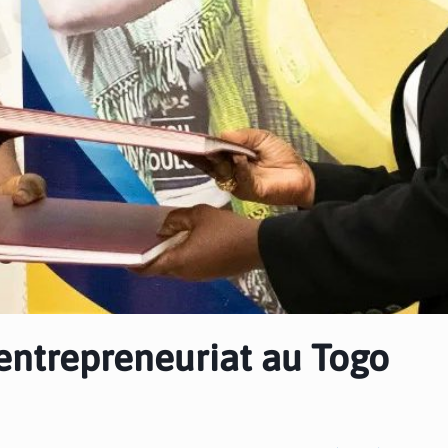
l’entrepreneuriat au Togo