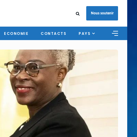
Nous soutenir
ECONOMIE
CONTACTS
PAYS