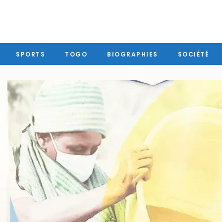
SPORTS
TOGO
BIOGRAPHIES
SOCIÉTÉ