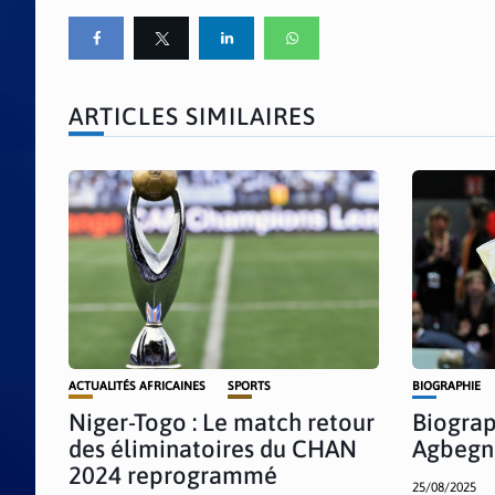
ARTICLES SIMILAIRES
ACTUALITÉS AFRICAINES
SPORTS
BIOGRAPHIE
Niger-Togo : Le match retour
Biograp
des éliminatoires du CHAN
Agbegn
2024 reprogrammé
25/08/2025