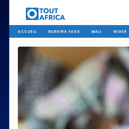
ACCUEIL
BURKINA FASO
MALI
NIGER