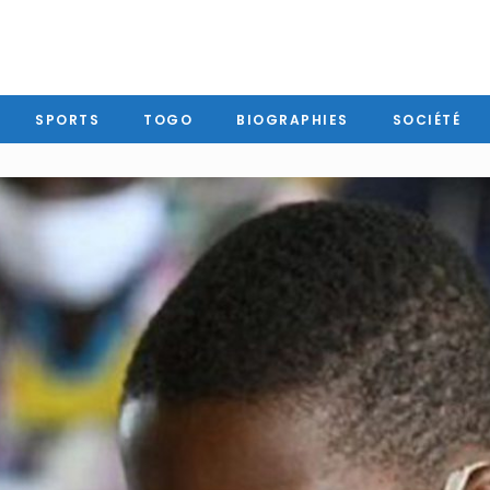
SPORTS
TOGO
BIOGRAPHIES
SOCIÉTÉ