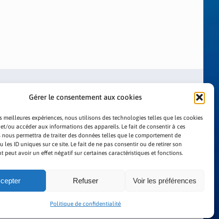
Gérer le consentement aux cookies
es meilleures expériences, nous utilisons des technologies telles que les cookies
 et/ou accéder aux informations des appareils. Le fait de consentir à ces
 nous permettra de traiter des données telles que le comportement de
LITIQUE DE CONFIDENTIALITÉ
 les ID uniques sur ce site. Le fait de ne pas consentir ou de retirer son
peut avoir un effet négatif sur certaines caractéristiques et fonctions.
cepter
Refuser
Voir les préférences
Politique de confidentialité