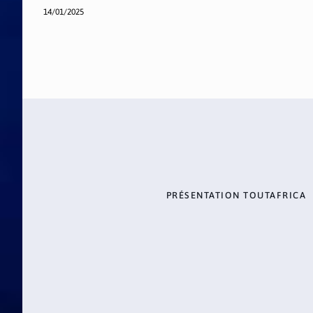
14/01/2025
PRÉSENTATION TOUTAFRICA