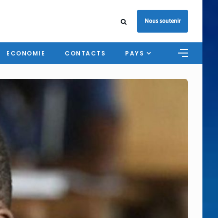
Nous soutenir
ECONOMIE
CONTACTS
PAYS