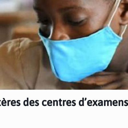
tères des centres d’examens