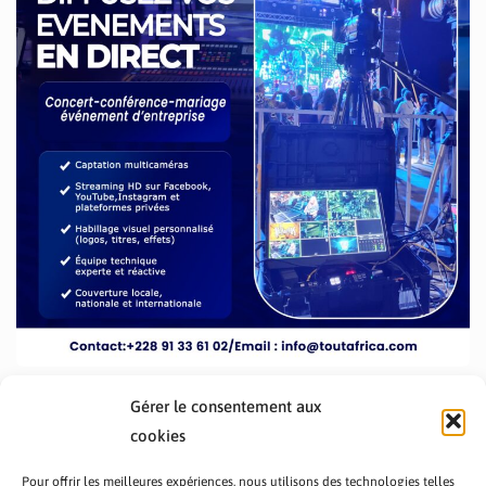
Gérer le consentement aux
cookies
Pour offrir les meilleures expériences, nous utilisons des technologies telles