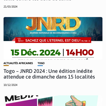
21/03/2024
ACTUALITÉS AFRICAINES
TOGO
Togo – JNRD 2024 : Une édition inédite
attendue ce dimanche dans 15 localités
10/12/2024