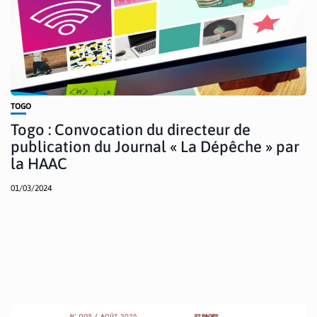
TOGO
Togo : Convocation du directeur de
publication du Journal « La Dépêche » par
la HAAC
01/03/2024