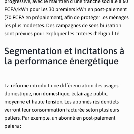
progressive, avec le maintien d’une tranche sociale à 60
FCFA/kWh pour les 30 premiers kWh en post-paiement
(70 FCFA en prépaiement), afin de protéger les ménages
les plus modestes. Des campagnes de sensibilisation
sont prévues pour expliquer les critères d’éligibilité.
Segmentation et incitations à
la performance énergétique
La réforme introduit une différenciation des usages :
domestique, non domestique, éclairage public,
moyenne et haute tension. Les abonnés résidentiels
verront leur consommation facturée selon plusieurs
paliers. Par exemple, un abonné en post-paiement
paiera :