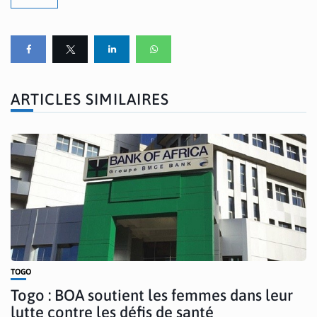
ARTICLES SIMILAIRES
TOGO
Togo : BOA soutient les femmes dans leur
lutte contre les défis de santé