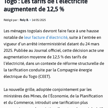
Togo : Les tarifs de l’électricité
augmentent de 12,5 %
Rédigé par :
Roly B.
14/05/2025
Les ménages togolais devront faire face à une hausse
notable de
leur facture d’électricité
, suite à l’entrée en
vigueur d’un arrêté interministériel datant du 24 mars
2025. Publiée au Journal officiel, cette décision acte une
augmentation moyenne de 12,5 % des tarifs de
l’électricité, dans un contexte de réforme structurelle de
la tarification conduite par la Compagnie énergie
électrique du Togo (CEET).
La nouvelle grille, adoptée conjointement par les
ministères des Mines, de l’Économie, de la Planification
et du Commerce, introduit une tarification plus