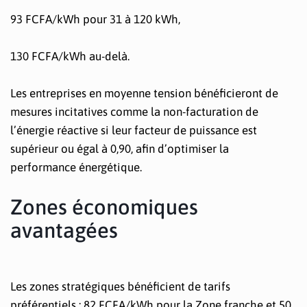
93 FCFA/kWh pour 31 à 120 kWh,
130 FCFA/kWh au-delà.
Les entreprises en moyenne tension bénéficieront de
mesures incitatives comme la non-facturation de
l’énergie réactive si leur facteur de puissance est
supérieur ou égal à 0,90, afin d’optimiser la
performance énergétique.
Zones économiques
avantagées
Les zones stratégiques bénéficient de tarifs
préférentiels : 82 FCFA/kWh pour la Zone franche et 50