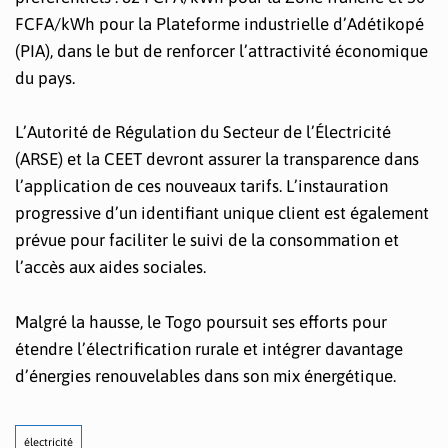
FCFA/kWh pour la Plateforme industrielle d’Adétikopé
(PIA), dans le but de renforcer l’attractivité économique
du pays.
L’Autorité de Régulation du Secteur de l’Électricité
(ARSE) et la CEET devront assurer la transparence dans
l’application de ces nouveaux tarifs. L’instauration
progressive d’un identifiant unique client est également
prévue pour faciliter le suivi de la consommation et
l’accès aux aides sociales.
Malgré la hausse, le Togo poursuit ses efforts pour
étendre l’électrification rurale et intégrer davantage
d’énergies renouvelables dans son mix énergétique.
électricité