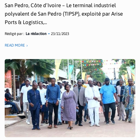
San Pedro, Côte d’Ivoire – Le terminal industriel
polyvalent de San Pedro (TIPSP), exploité par Arise
Ports & Logistics,...
Rédigé par :
La rédaction
23/11/2023
READ MORE