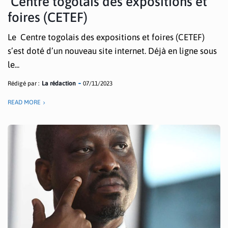
Centre togolais des expositions et
foires (CETEF)
Le Centre togolais des expositions et foires (CETEF)
s’est doté d’un nouveau site internet. Déjà en ligne sous
le...
Rédigé par :
La rédaction
07/11/2023
READ MORE