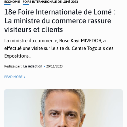
ECONOMIE
FOIRE INTERNATIONALE DE LOMÉ 2023
18e Foire Internationale de Lomé :
La ministre du commerce rassure
visiteurs et clients
La ministre du commerce, Rose Kayi MIVEDOR, a
effectué une visite sur le site du Centre Togolais des
Expositions...
Rédigé par :
La rédaction
20/11/2023
READ MORE