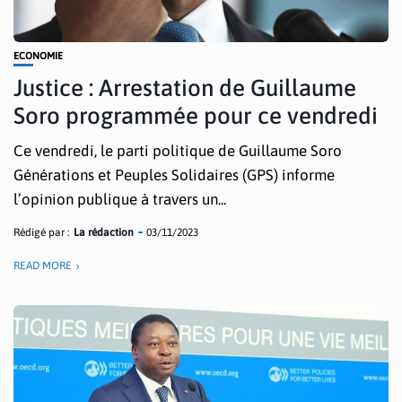
ECONOMIE
Justice : Arrestation de Guillaume
Soro programmée pour ce vendredi
Ce vendredi, le parti politique de Guillaume Soro
Générations et Peuples Solidaires (GPS) informe
l’opinion publique à travers un...
Rédigé par :
La rédaction
03/11/2023
READ MORE