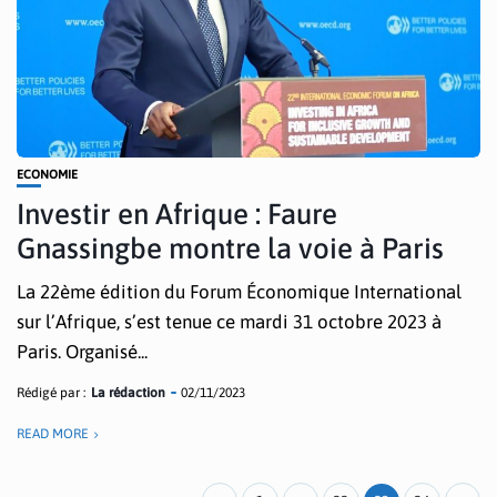
ECONOMIE
Investir en Afrique : Faure
Gnassingbe montre la voie à Paris
La 22ème édition du Forum Économique International
sur l’Afrique, s’est tenue ce mardi 31 octobre 2023 à
Paris. Organisé...
Rédigé par :
La rédaction
02/11/2023
READ MORE