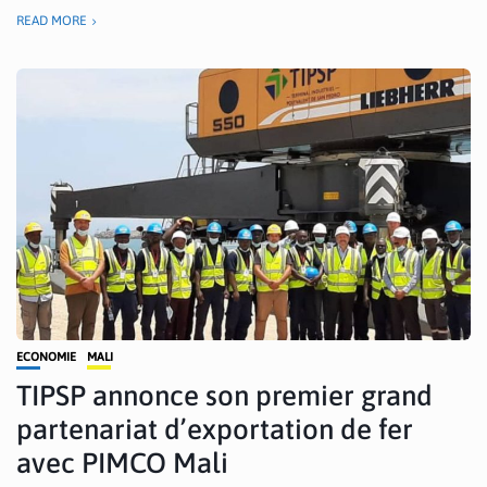
READ MORE
ECONOMIE
MALI
TIPSP annonce son premier grand
partenariat d’exportation de fer
avec PIMCO Mali