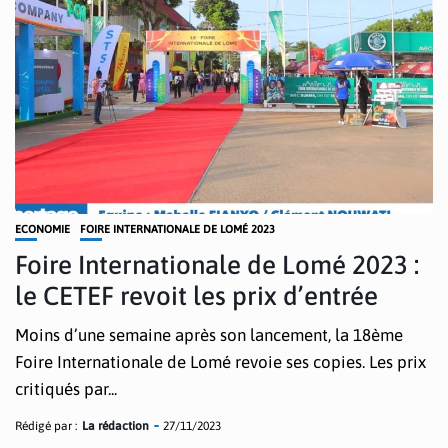
ECONOMIE
FOIRE INTERNATIONALE DE LOMÉ 2023
Foire Internationale de Lomé 2023 :
le CETEF revoit les prix d’entrée
Moins d’une semaine après son lancement, la 18ème
Foire Internationale de Lomé revoie ses copies. Les prix
critiqués par...
Rédigé par :
La rédaction
27/11/2023