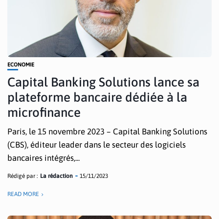
ECONOMIE
Capital Banking Solutions lance sa
plateforme bancaire dédiée à la
microfinance
Paris, le 15 novembre 2023 – Capital Banking Solutions
(CBS), éditeur leader dans le secteur des logiciels
bancaires intégrés,...
Rédigé par :
La rédaction
15/11/2023
READ MORE