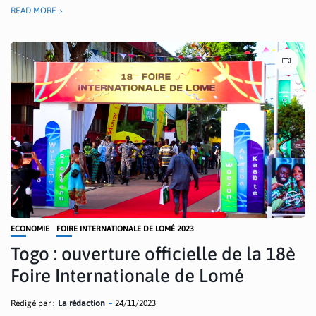
READ MORE
ECONOMIE
FOIRE INTERNATIONALE DE LOMÉ 2023
Togo : ouverture officielle de la 18è
Foire Internationale de Lomé
Rédigé par :
La rédaction
24/11/2023