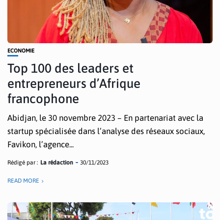
ECONOMIE
Top 100 des leaders et
entrepreneurs d’Afrique
francophone
Abidjan, le 30 novembre 2023 – En partenariat avec la
startup spécialisée dans l’analyse des réseaux sociaux,
Favikon, l’agence...
Rédigé par :
La rédaction
30/11/2023
READ MORE