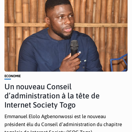
ECONOMIE
Un nouveau Conseil
d’administration à la tête de
Internet Society Togo
Emmanuel Elolo Agbenonwossi est le nouveau
président élu du Conseil d’administration du chapitre