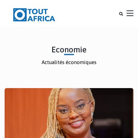
Economie
Actualités économiques