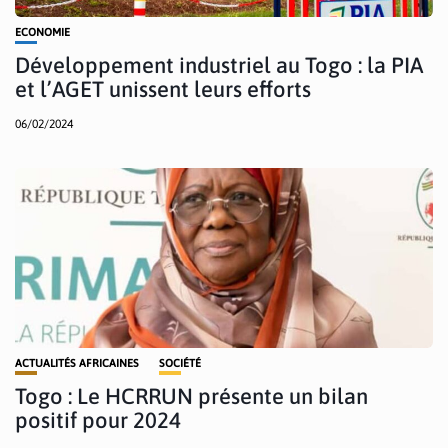
ECONOMIE
Développement industriel au Togo : la PIA
et l’AGET unissent leurs efforts
06/02/2024
ACTUALITÉS AFRICAINES
SOCIÉTÉ
Togo : Le HCRRUN présente un bilan
positif pour 2024