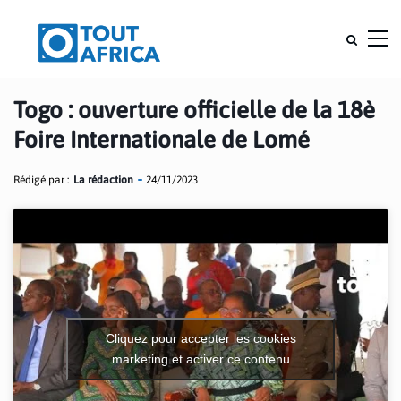
Togo : ouverture officielle de la 18è
Foire Internationale de Lomé
Rédigé par :
La rédaction
24/11/2023
Cliquez pour accepter les cookies
marketing et activer ce contenu