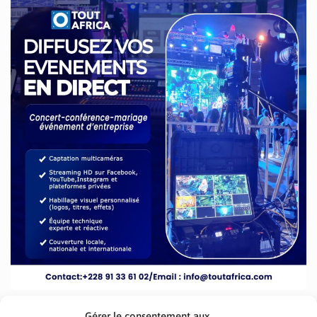
Gérer le consentement aux