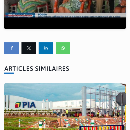
ARTICLES SIMILAIRES