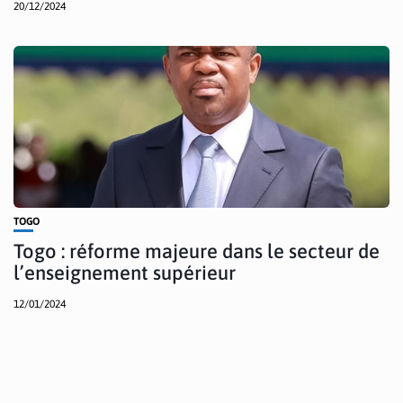
20/12/2024
TOGO
Togo : réforme majeure dans le secteur de
l’enseignement supérieur
12/01/2024