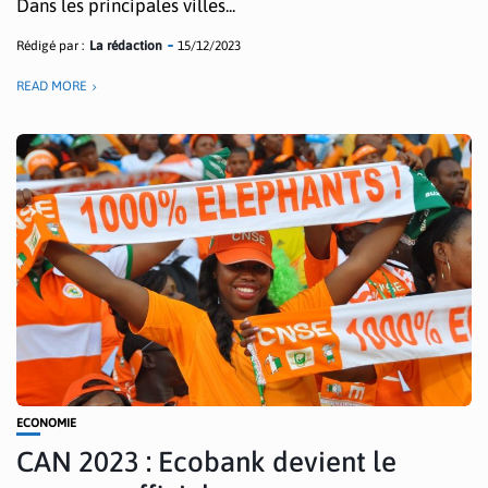
Dans les principales villes...
Rédigé par :
La rédaction
15/12/2023
READ MORE
ECONOMIE
CAN 2023 : Ecobank devient le