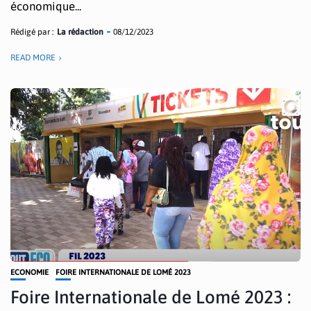
économique...
Rédigé par :
La rédaction
08/12/2023
READ MORE
ECONOMIE
FOIRE INTERNATIONALE DE LOMÉ 2023
Foire Internationale de Lomé 2023 :