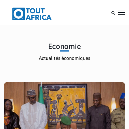
Economie
Actualités économiques