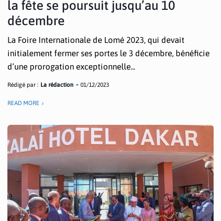
la fête se poursuit jusqu’au 10
décembre
La Foire Internationale de Lomé 2023, qui devait
initialement fermer ses portes le 3 décembre, bénéficie
d’une prorogation exceptionnelle...
Rédigé par :
La rédaction
01/12/2023
READ MORE