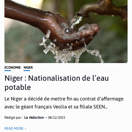
ECONOMIE
NIGER
Niger : Nationalisation de l’eau
potable
Le Niger a décidé de mettre fin au contrat d’affermage
avec le géant français Veolia et sa filiale SEEN...
Rédigé par :
La rédaction
08/12/2023
READ MORE