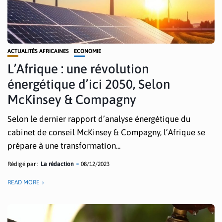
ACTUALITÉS AFRICAINES
ECONOMIE
L’Afrique : une révolution
énergétique d’ici 2050, Selon
McKinsey & Compagny
Selon le dernier rapport d’analyse énergétique du
cabinet de conseil McKinsey & Compagny, l’Afrique se
prépare à une transformation...
Rédigé par :
La rédaction
08/12/2023
READ MORE