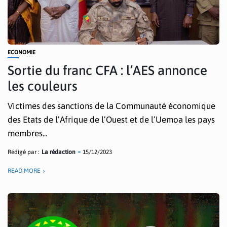
ECONOMIE
Sortie du franc CFA : l’AES annonce
les couleurs
Victimes des sanctions de la Communauté économique
des Etats de l’Afrique de l’Ouest et de l’Uemoa les pays
membres...
Rédigé par :
La rédaction
15/12/2023
READ MORE