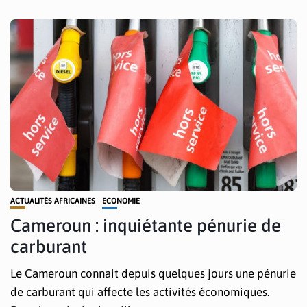
ACTUALITÉS AFRICAINES
ECONOMIE
Cameroun : inquiétante pénurie de
carburant
Le Cameroun connait depuis quelques jours une pénurie
de carburant qui affecte les activités économiques.