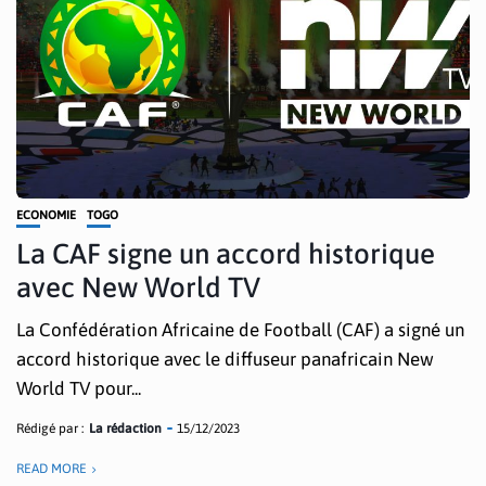
ECONOMIE
TOGO
La CAF signe un accord historique
avec New World TV
La Confédération Africaine de Football (CAF) a signé un
accord historique avec le diffuseur panafricain New
World TV pour...
Rédigé par :
La rédaction
15/12/2023
READ MORE