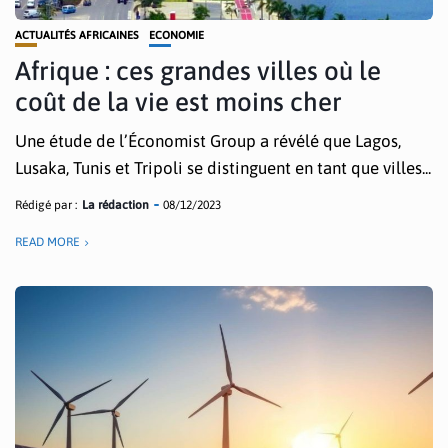
ACTUALITÉS AFRICAINES
ECONOMIE
Afrique : ces grandes villes où le
coût de la vie est moins cher
Une étude de l’Économist Group a révélé que Lagos,
Lusaka, Tunis et Tripoli se distinguent en tant que villes...
Rédigé par :
La rédaction
08/12/2023
READ MORE