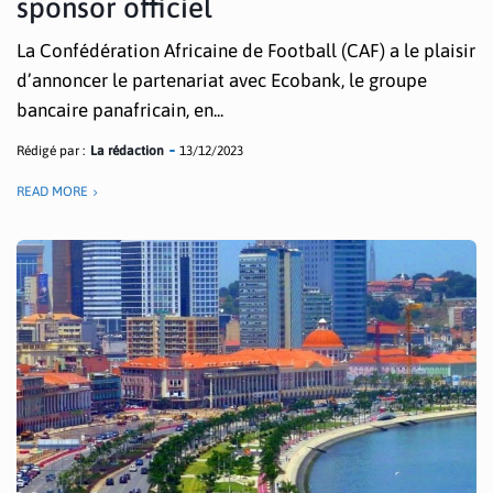
sponsor officiel
La Confédération Africaine de Football (CAF) a le plaisir
d’annoncer le partenariat avec Ecobank, le groupe
bancaire panafricain, en...
Rédigé par :
La rédaction
13/12/2023
READ MORE