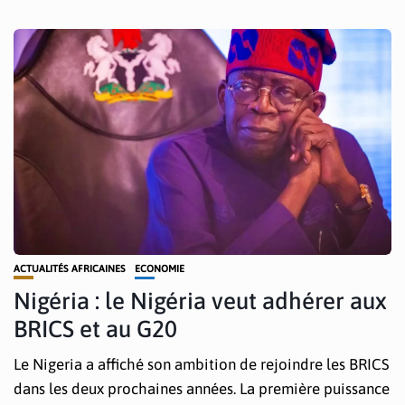
ACTUALITÉS AFRICAINES
ECONOMIE
Nigéria : le Nigéria veut adhérer aux
BRICS et au G20
Le Nigeria a affiché son ambition de rejoindre les BRICS
dans les deux prochaines années. La première puissance