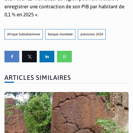
enregistrer une contraction de son PIB par habitant de
0,1 % en 2025 ».
Afrique Subsaharienne
banque mondiale
prévisions 2024
ARTICLES SIMILAIRES