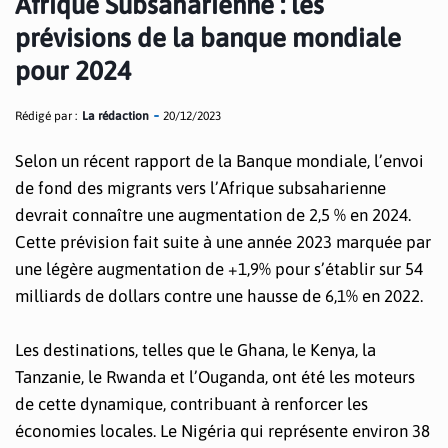
Afrique Subsaharienne : les
prévisions de la banque mondiale
pour 2024
Rédigé par :
La rédaction
20/12/2023
Selon un récent rapport de la Banque mondiale, l’envoi
de fond des migrants vers l’Afrique subsaharienne
devrait connaître une augmentation de 2,5 % en 2024.
Cette prévision fait suite à une année 2023 marquée par
une légère augmentation de +1,9% pour s’établir sur 54
milliards de dollars contre une hausse de 6,1% en 2022.
Les destinations, telles que le Ghana, le Kenya, la
Tanzanie, le Rwanda et l’Ouganda, ont été les moteurs
de cette dynamique, contribuant à renforcer les
économies locales. Le Nigéria qui représente environ 38