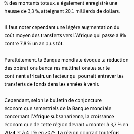
% des montants totaux, a également enregistré une
hausse de 3,3 %, atteignant 20,1 milliards de dollars.
Il faut noter cependant une légère augmentation du
coût moyen des transferts vers l’Afrique qui passe à 8%
contre 7,8 % un an plus tôt.
Parallèlement, la Banque mondiale évoque la réduction
des opérations bancaires multinationales sur le
continent africain, un facteur qui pourrait entraver les
transferts de fonds dans les années à venir.
Cependant, selon le bulletin de conjoncture
économique semestriels de la Banque mondiale
concernant l’Afrique subsaharienne, la croissance
économique de cette région devrait « monter à 3,7 % en
2024 et à 4,1 % en 2025. La région pourrait toutefois