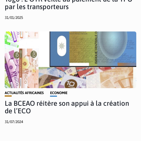
par les transporteurs
31/01/2025
ACTUALITÉS AFRICAINES
ECONOMIE
La BCEAO réitère son appui à la création
de l’ECO
31/07/2024