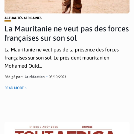
ACTUALITÉS AFRICAINES
La Mauritanie ne veut pas des forces
françaises sur son sol
La Mauritanie ne veut pas de la présence des forces
françaises sur son sol. Le président mauritanien
Mohamed Ould...
Rédigé par :
La rédaction
05/10/2023
READ MORE