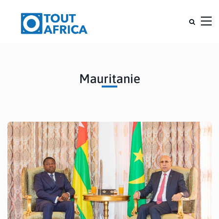
Mauritanie