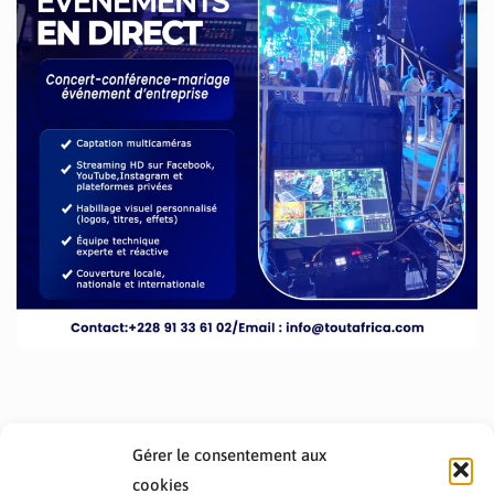
Gérer le consentement aux
cookies