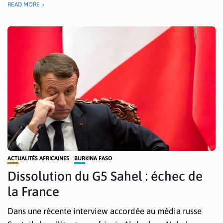
READ MORE
ACTUALITÉS AFRICAINES
BURKINA FASO
Dissolution du G5 Sahel : échec de
la France
Dans une récente interview accordée au média russe