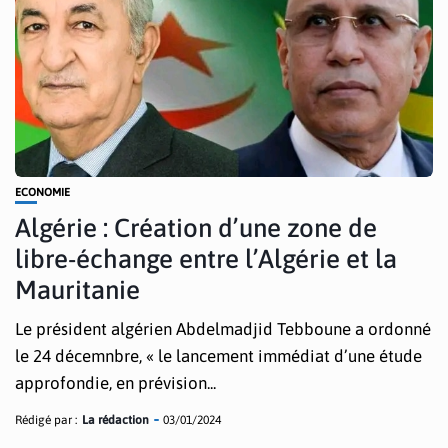
ECONOMIE
Algérie : Création d’une zone de
libre-échange entre l’Algérie et la
Mauritanie
Le président algérien Abdelmadjid Tebboune a ordonné
le 24 décemnbre, « le lancement immédiat d’une étude
approfondie, en prévision...
Rédigé par :
La rédaction
03/01/2024