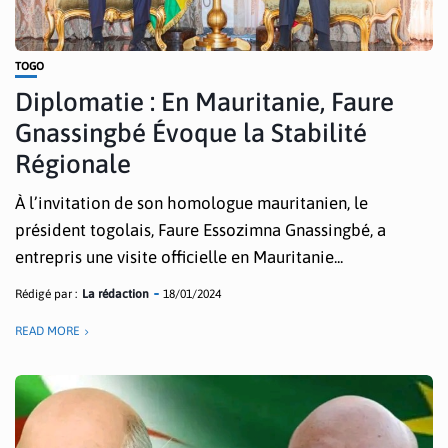
TOGO
Diplomatie : En Mauritanie, Faure
Gnassingbé Évoque la Stabilité
Régionale
À l’invitation de son homologue mauritanien, le
président togolais, Faure Essozimna Gnassingbé, a
entrepris une visite officielle en Mauritanie...
Rédigé par :
La rédaction
18/01/2024
READ MORE