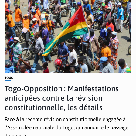
TOGO
Togo-Opposition : Manifestations
anticipées contre la révision
constitutionnelle, les détails
Face à la récente révision constitutionnelle engagée à
l’Assemblée nationale du Togo, qui annonce le passage
du pays à...