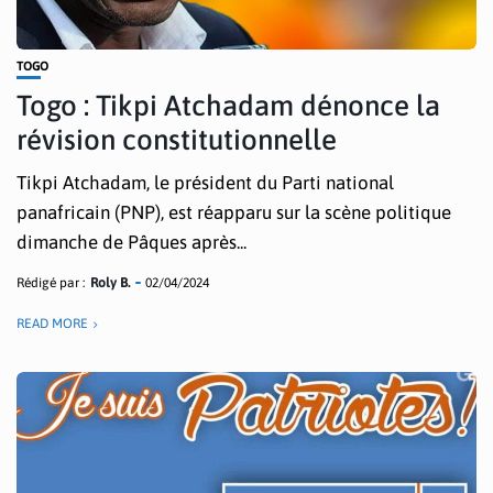
TOGO
Togo : Tikpi Atchadam dénonce la
révision constitutionnelle
Tikpi Atchadam, le président du Parti national
panafricain (PNP), est réapparu sur la scène politique
dimanche de Pâques après...
Rédigé par :
Roly B.
02/04/2024
READ MORE