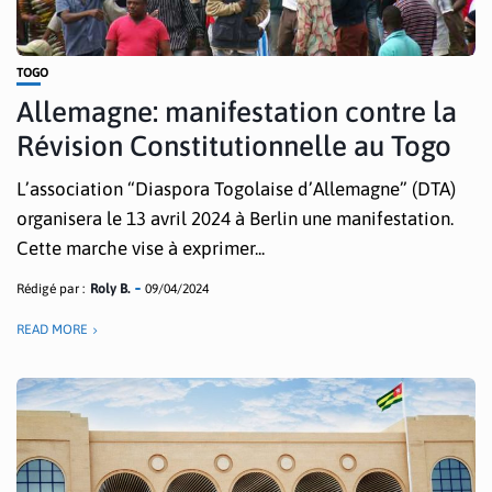
TOGO
Allemagne: manifestation contre la
Révision Constitutionnelle au Togo
L’association “Diaspora Togolaise d’Allemagne” (DTA)
organisera le 13 avril 2024 à Berlin une manifestation.
Cette marche vise à exprimer...
Rédigé par :
Roly B.
09/04/2024
READ MORE