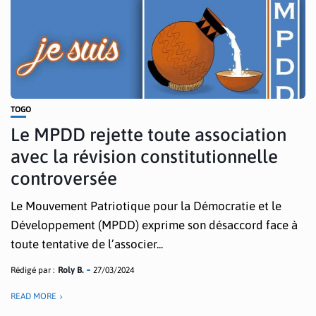
TOGO
Le MPDD rejette toute association
avec la révision constitutionnelle
controversée
Le Mouvement Patriotique pour la Démocratie et le
Développement (MPDD) exprime son désaccord face à
toute tentative de l’associer...
Rédigé par :
Roly B.
27/03/2024
READ MORE