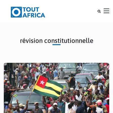
révision constitutionnelle