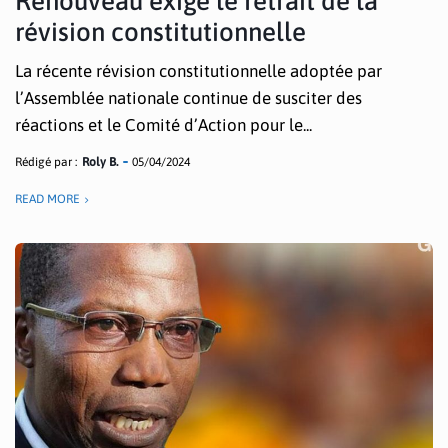
Renouveau exige le retrait de la
révision constitutionnelle
La récente révision constitutionnelle adoptée par
l’Assemblée nationale continue de susciter des
réactions et le Comité d’Action pour le...
Rédigé par :
Roly B.
05/04/2024
READ MORE