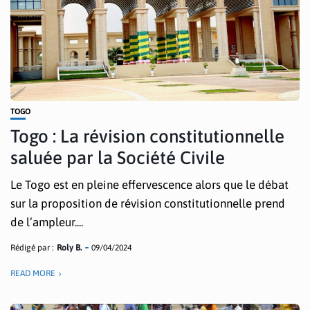
TOGO
Togo : La révision constitutionnelle
saluée par la Société Civile
Le Togo est en pleine effervescence alors que le débat
sur la proposition de révision constitutionnelle prend
de l’ampleur....
Rédigé par :
Roly B.
09/04/2024
READ MORE