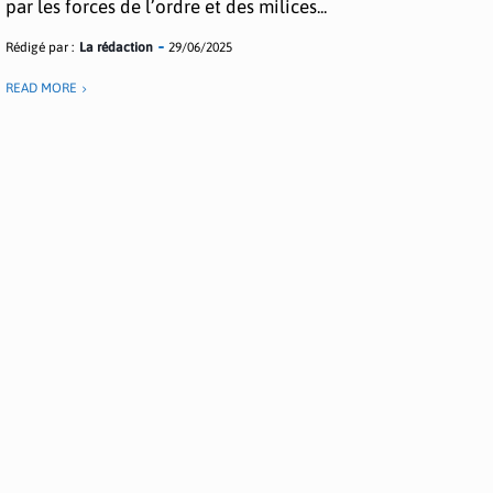
par les forces de l’ordre et des milices...
Rédigé par :
La rédaction
29/06/2025
READ MORE