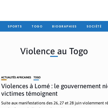
SPORTS
TOGO
BIOGRAPHIES
SOCIÉTÉ
Violence au Togo
ACTUALITÉS AFRICAINES
TOGO
Violences à Lomé : le gouvernement nie
victimes témoignent
Suite aux manifestations des 26, 27 et 28 juin violemment 