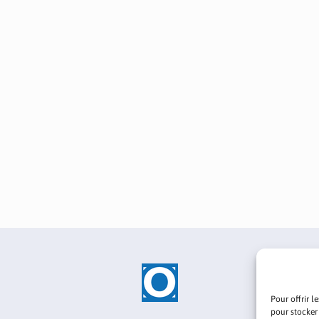
Pour offrir l
pour stocker