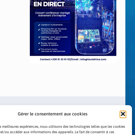
Gérer le consentement aux cookies
es meilleures expériences, nous utilisons des technologies telles que les cookies
 et/ou accéder aux informations des appareils. Le fait de consentir à ces