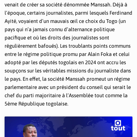
venait de créer sa société dénommée Manssah. Déjà à
l’époque, certains journalistes, parmi lesquels Ferdinand
Ayité, voyaient d’un mauvais œil ce choix du Togo (un
pays qui n’a jamais connu d’alternance politique
pacifique et où les droits des journalistes sont
régulièrement bafoués). Les troublants points communs
entre le régime politique promu par Alain Foka et celui
adopté par les députés togolais en 2024 ont accru les
soupçons sur les véritables missions du journaliste dans
le pays. En effet, la société Manssah promeut un régime
parlementaire avec un président du conseil qui serait le
chef du parti majoritaire à l’Assemblée tout comme la
5ème République togolaise.