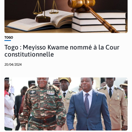
TOGO
Togo : Meyisso Kwame nommé à la Cour
constitutionnelle
20/04/2024