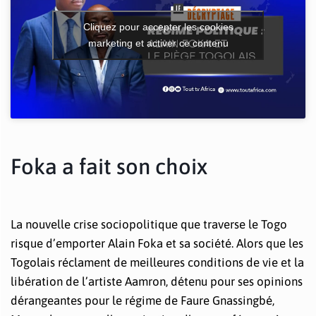
Cliquez pour accepter les cookies
marketing et activer ce contenu
Foka a fait son choix
La nouvelle crise sociopolitique que traverse le Togo
risque d’emporter Alain Foka et sa société. Alors que les
Togolais réclament de meilleures conditions de vie et la
libération de l’artiste Aamron, détenu pour ses opinions
dérangeantes pour le régime de Faure Gnassingbé,