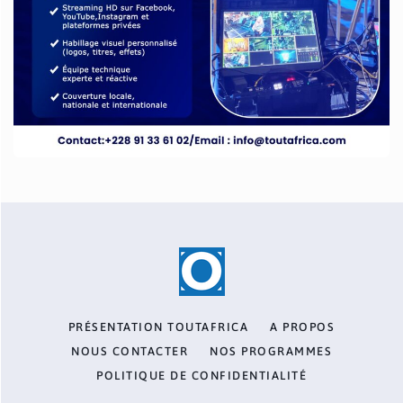
PRÉSENTATION TOUTAFRICA
A PROPOS
NOUS CONTACTER
NOS PROGRAMMES
POLITIQUE DE CONFIDENTIALITÉ