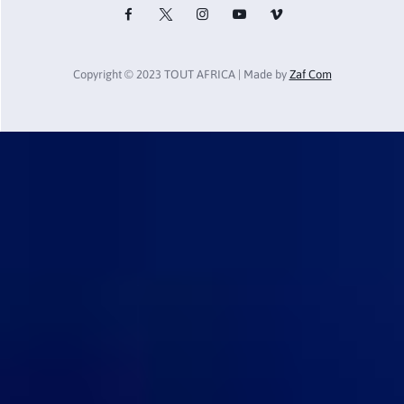
Copyright © 2023 TOUT AFRICA | Made by
Zaf Com