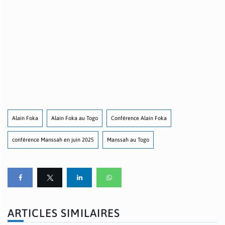
Alain Foka
Alain Foka au Togo
Conférence Alain Foka
conférence Manssah en juin 2025
Manssah au Togo
ARTICLES SIMILAIRES