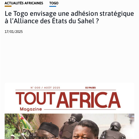
ACTUALITÉS AFRICAINES
TOGO
Le Togo envisage une adhésion stratégique
à l’Alliance des États du Sahel ?
17/01/2025