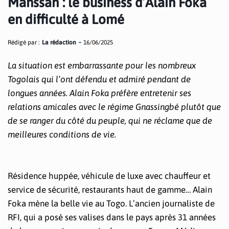
Manssah : le business d’Alain Foka
en difficulté à Lomé
Rédigé par :
La rédaction
16/06/2025
La situation est embarrassante pour les nombreux
Togolais qui l’ont défendu et admiré pendant de
longues années. Alain Foka préfère entretenir ses
relations amicales avec le régime Gnassingbé plutôt que
de se ranger du côté du peuple, qui ne réclame que de
meilleures conditions de vie.
Résidence huppée, véhicule de luxe avec chauffeur et
service de sécurité, restaurants haut de gamme… Alain
Foka mène la belle vie au Togo. L’ancien journaliste de
RFI, qui a posé ses valises dans le pays après 31 années