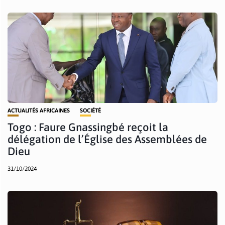
ACTUALITÉS AFRICAINES
SOCIÉTÉ
Togo : Faure Gnassingbé reçoit la
délégation de l’Église des Assemblées de
Dieu
31/10/2024