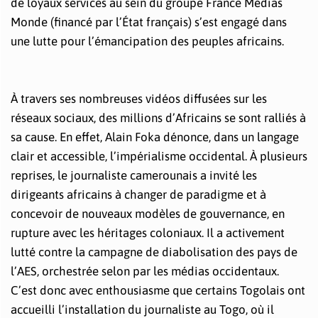
de loyaux services au sein du groupe France Médias
Monde (financé par l’État français) s’est engagé dans
une lutte pour l’émancipation des peuples africains.
À travers ses nombreuses vidéos diffusées sur les
réseaux sociaux, des millions d’Africains se sont ralliés à
sa cause. En effet, Alain Foka dénonce, dans un langage
clair et accessible, l’impérialisme occidental. À plusieurs
reprises, le journaliste camerounais a invité les
dirigeants africains à changer de paradigme et à
concevoir de nouveaux modèles de gouvernance, en
rupture avec les héritages coloniaux. Il a activement
lutté contre la campagne de diabolisation des pays de
l’AES, orchestrée selon par les médias occidentaux.
C’est donc avec enthousiasme que certains Togolais ont
accueilli l’installation du journaliste au Togo, où il