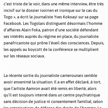
c’est triste de le voir, dans une même interview, être très
incisif sur le dossier ivoirien et ironique sur le cas du
Togo », a écrit le journaliste Yves Kokoayi sur sa page
Facebook. Les Togolais distinguent désormais l’homme
d’affaires Alain Foka, patron d’une société défendant
ses intérêts auprès du régime en place, du journaliste
panafricaniste qui prône l’éveil des consciences. Depuis,
les appels au boycott de la conférence se multiplient
sur les réseaux sociaux.
La récente sortie du journaliste camerounais semble
avoir envenimé la situation. Il a en effet déclaré, à tort,
que l’artiste Aamron avait été remis en liberté, alors
qu’il est toujours interné dans un centre psychiatrique
sans décision de justice ni consentement familial, selon