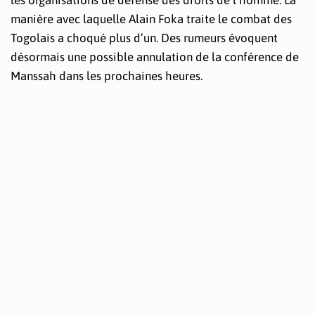
les organisations de défense des droits de l’homme. La
manière avec laquelle Alain Foka traite le combat des
Togolais a choqué plus d’un. Des rumeurs évoquent
désormais une possible annulation de la conférence de
Manssah dans les prochaines heures.