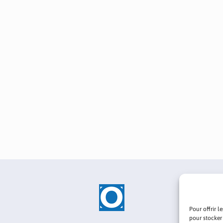
Pour offrir l
pour stocker