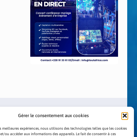
Gérer le consentement aux cookies
es meilleures expériences, nous utilisons des technologies telles que les cookies
 et/ou accéder aux informations des appareils. Le fait de consentir à ces