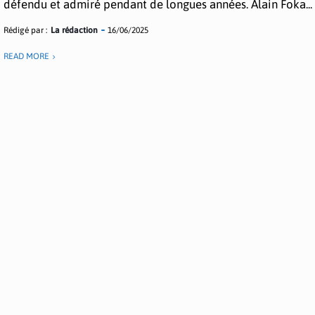
défendu et admiré pendant de longues années. Alain Foka...
Rédigé par :
La rédaction
16/06/2025
READ MORE