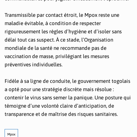
Transmissible par contact étroit, le Mpox reste une
maladie évitable, à condition de respecter
rigoureusement les règles d’hygiène et d’isoler sans
délai tout cas suspect. À ce stade, l’Organisation
mondiale de la santé ne recommande pas de
vaccination de masse, privilégiant les mesures
préventives individuelles.
Fidèle à sa ligne de conduite, le gouvernement togolais
a opté pour une stratégie discrète mais résolue :
contenir le virus sans semer la panique. Une posture qui
témoigne d’une volonté claire d’anticipation, de
transparence et de maîtrise des risques sanitaires.
Mpox