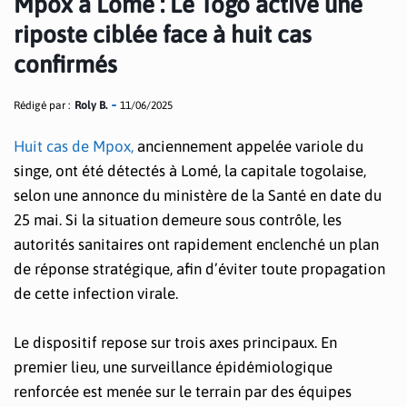
Mpox à Lomé : Le Togo active une
riposte ciblée face à huit cas
confirmés
Rédigé par :
Roly B.
11/06/2025
Huit cas de Mpox,
anciennement appelée variole du
singe, ont été détectés à Lomé, la capitale togolaise,
selon une annonce du ministère de la Santé en date du
25 mai. Si la situation demeure sous contrôle, les
autorités sanitaires ont rapidement enclenché un plan
de réponse stratégique, afin d’éviter toute propagation
de cette infection virale.
Le dispositif repose sur trois axes principaux. En
premier lieu, une surveillance épidémiologique
renforcée est menée sur le terrain par des équipes