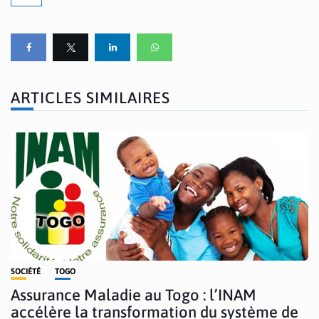
ARTICLES SIMILAIRES
SOCIÉTÉ
TOGO
Assurance Maladie au Togo : l’INAM
accélère la transformation du système de