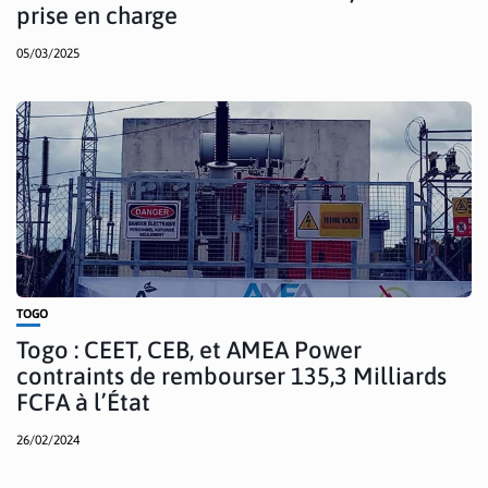
prise en charge
05/03/2025
TOGO
Togo : CEET, CEB, et AMEA Power
contraints de rembourser 135,3 Milliards
FCFA à l’État
26/02/2024