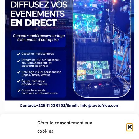
Gérer le consentement aux
cookies