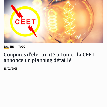
SOCIÉTÉ
TOGO
Coupures d’électricité à Lomé : la CEET
annonce un planning détaillé
19/02/2025