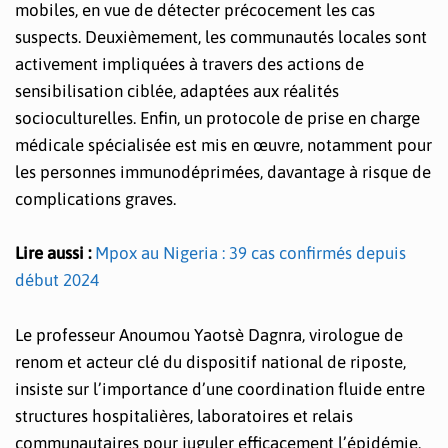
mobiles, en vue de détecter précocement les cas
suspects. Deuxièmement, les communautés locales sont
activement impliquées à travers des actions de
sensibilisation ciblée, adaptées aux réalités
socioculturelles. Enfin, un protocole de prise en charge
médicale spécialisée est mis en œuvre, notamment pour
les personnes immunodéprimées, davantage à risque de
complications graves.
Lire aussi :
Mpox au Nigeria : 39 cas confirmés depuis
début 2024
Le professeur Anoumou Yaotsè Dagnra, virologue de
renom et acteur clé du dispositif national de riposte,
insiste sur l’importance d’une coordination fluide entre
structures hospitalières, laboratoires et relais
communautaires pour juguler efficacement l’épidémie.