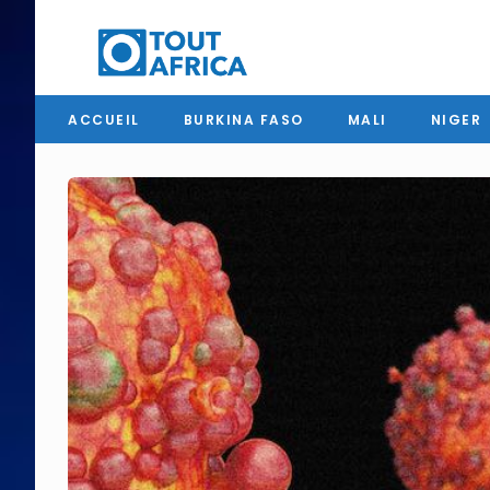
ACCUEIL
BURKINA FASO
MALI
NIGER