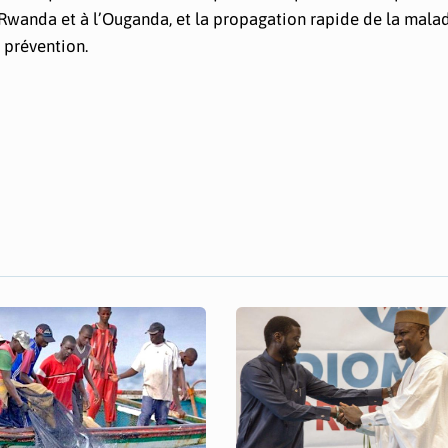
 Rwanda et à l’Ouganda, et la propagation rapide de la mala
e prévention.