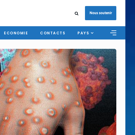
Nous soutenir
ECONOMIE
CONTACTS
PAYS