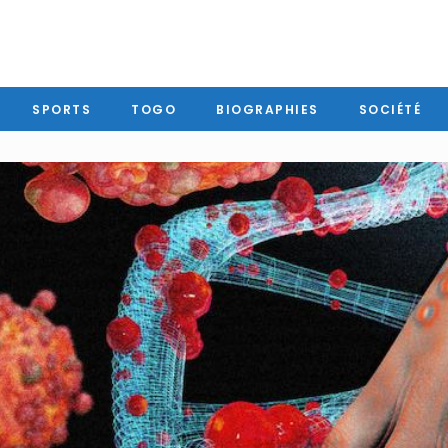
SPORTS
TOGO
BIOGRAPHIES
SOCIÉTÉ