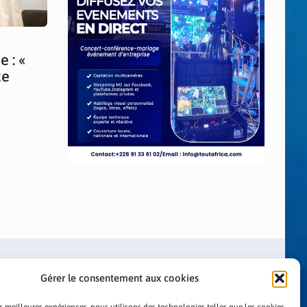
 : «
te
Gérer le consentement aux cookies