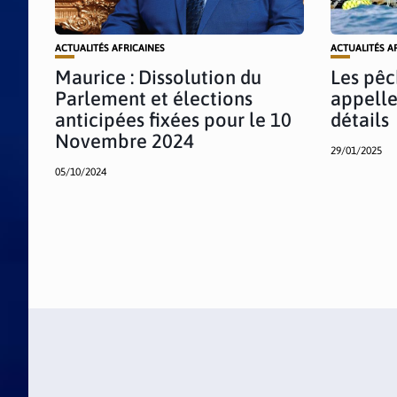
ACTUALITÉS AFRICAINES
ACTUALITÉS A
Maurice : Dissolution du
Les pêc
Parlement et élections
appellen
anticipées fixées pour le 10
détails
Novembre 2024
29/01/2025
05/10/2024