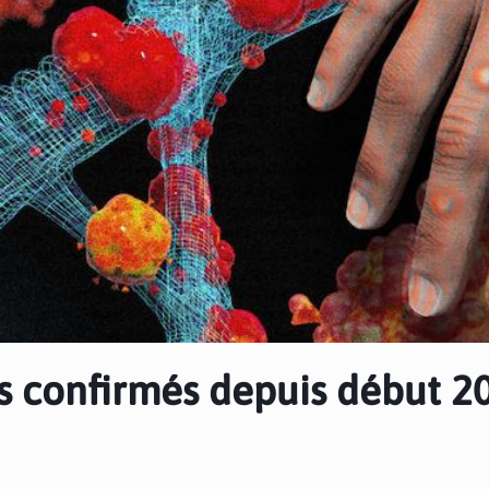
as confirmés depuis début 2