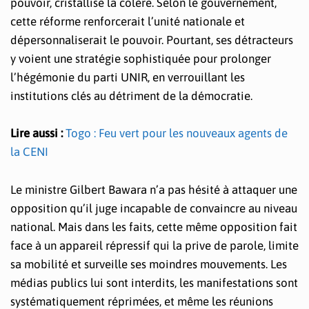
pouvoir, cristallise la colère. Selon le gouvernement,
cette réforme renforcerait l’unité nationale et
dépersonnaliserait le pouvoir. Pourtant, ses détracteurs
y voient une stratégie sophistiquée pour prolonger
l’hégémonie du parti UNIR, en verrouillant les
institutions clés au détriment de la démocratie.
Lire aussi :
Togo : Feu vert pour les nouveaux agents de
la CENI
Le ministre Gilbert Bawara n’a pas hésité à attaquer une
opposition qu’il juge incapable de convaincre au niveau
national. Mais dans les faits, cette même opposition fait
face à un appareil répressif qui la prive de parole, limite
sa mobilité et surveille ses moindres mouvements. Les
médias publics lui sont interdits, les manifestations sont
systématiquement réprimées, et même les réunions