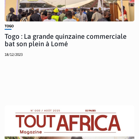
TOGO
Togo : La grande quinzaine commerciale
bat son plein à Lomé
18/12/2023