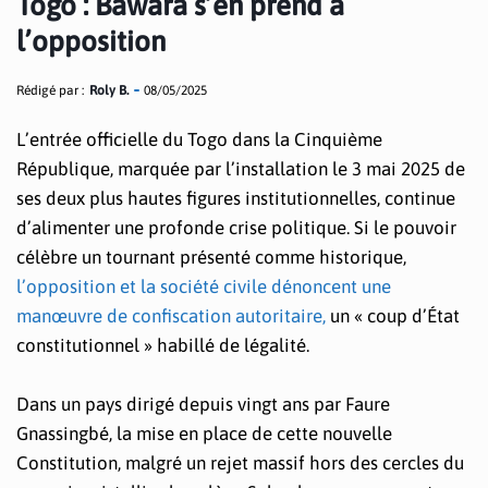
Togo : Bawara s’en prend à
l’opposition
Rédigé par :
Roly B.
08/05/2025
L’entrée officielle du Togo dans la Cinquième
République, marquée par l’installation le 3 mai 2025 de
ses deux plus hautes figures institutionnelles, continue
d’alimenter une profonde crise politique. Si le pouvoir
célèbre un tournant présenté comme historique,
l’opposition et la société civile dénoncent une
manœuvre de confiscation autoritaire,
un « coup d’État
constitutionnel » habillé de légalité.
Dans un pays dirigé depuis vingt ans par Faure
Gnassingbé, la mise en place de cette nouvelle
Constitution, malgré un rejet massif hors des cercles du