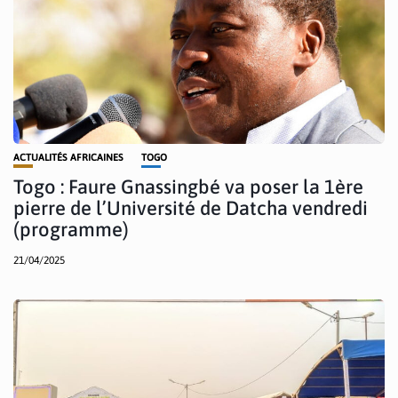
ACTUALITÉS AFRICAINES
TOGO
Togo : Faure Gnassingbé va poser la 1ère
pierre de l’Université de Datcha vendredi
(programme)
21/04/2025