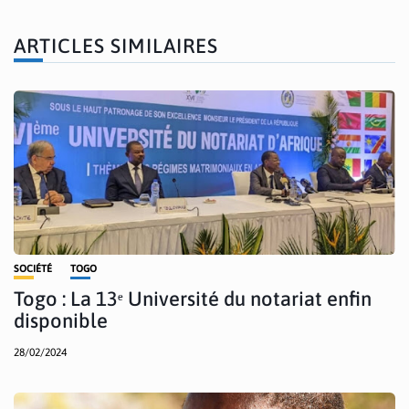
ARTICLES SIMILAIRES
SOCIÉTÉ
TOGO
Togo : La 13ᵉ Université du notariat enfin
disponible
28/02/2024