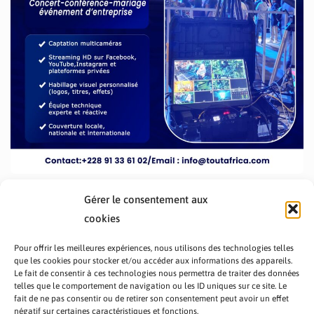
Gérer le consentement aux
cookies
Pour offrir les meilleures expériences, nous utilisons des technologies telles
que les cookies pour stocker et/ou accéder aux informations des appareils.
Le fait de consentir à ces technologies nous permettra de traiter des données
telles que le comportement de navigation ou les ID uniques sur ce site. Le
fait de ne pas consentir ou de retirer son consentement peut avoir un effet
PRÉSENTATION TOUTAFRICA
A PROPOS
négatif sur certaines caractéristiques et fonctions.