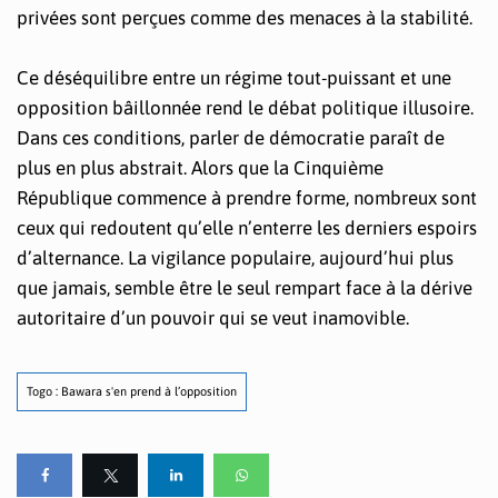
privées sont perçues comme des menaces à la stabilité.
Ce déséquilibre entre un régime tout-puissant et une
opposition bâillonnée rend le débat politique illusoire.
Dans ces conditions, parler de démocratie paraît de
plus en plus abstrait. Alors que la Cinquième
République commence à prendre forme, nombreux sont
ceux qui redoutent qu’elle n’enterre les derniers espoirs
d’alternance. La vigilance populaire, aujourd’hui plus
que jamais, semble être le seul rempart face à la dérive
autoritaire d’un pouvoir qui se veut inamovible.
Togo : Bawara s'en prend à l’opposition