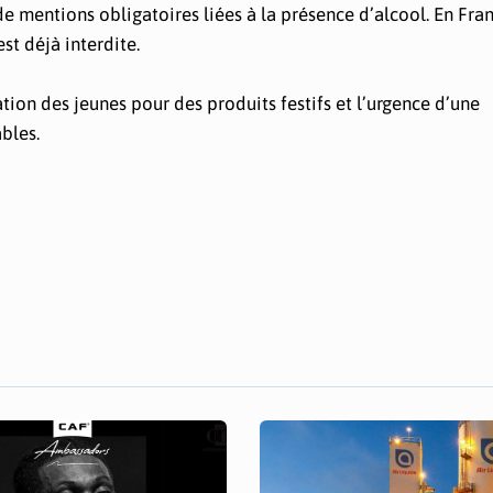
de mentions obligatoires liées à la présence d’alcool. En Fran
est déjà interdite.
tion des jeunes pour des produits festifs et l’urgence d’une
bles.