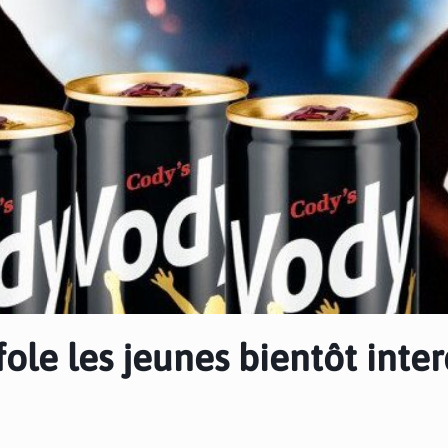
fole les jeunes bientôt inter