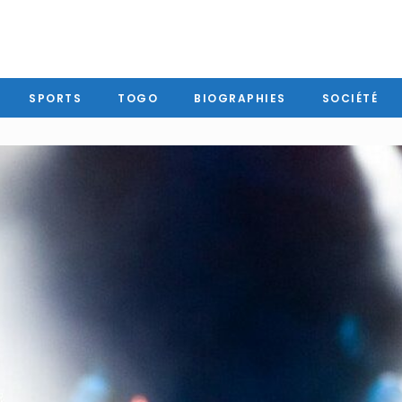
SPORTS
TOGO
BIOGRAPHIES
SOCIÉTÉ