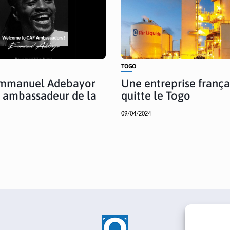
TOGO
Emmanuel Adebayor
Une entreprise frança
ambassadeur de la
quitte le Togo
09/04/2024