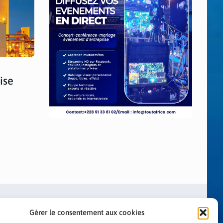
ise
Gérer le consentement aux cookies