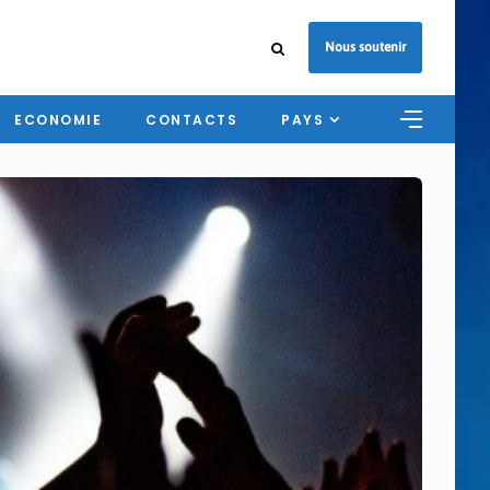
Nous soutenir
ECONOMIE
CONTACTS
PAYS