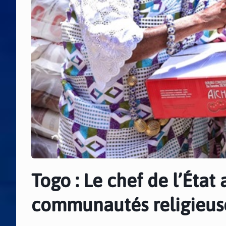
Togo : Le chef de l’État
communautés religieus