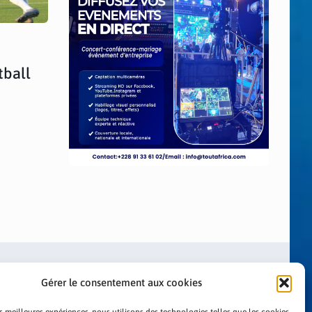
tball
Gérer le consentement aux cookies