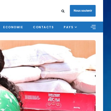
Nous soutenir
ECONOMIE
CONTACTS
PAYS