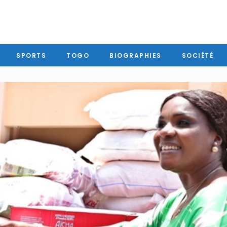
SPORTS
TOGO
BIOGRAPHIES
SOCIÉTÉ