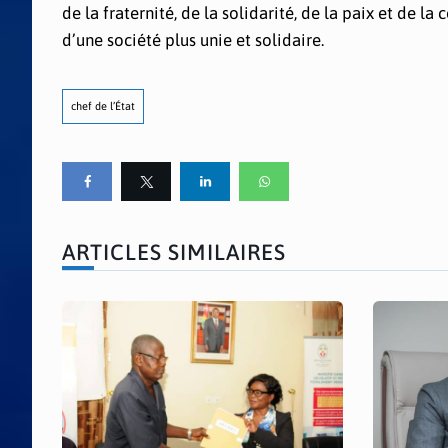
de la fraternité, de la solidarité, de la paix et de 
d’une société plus unie et solidaire.
chef de l’État
ARTICLES SIMILAIRES