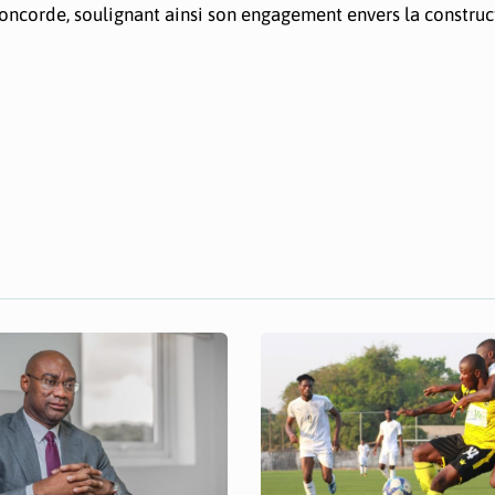
la concorde, soulignant ainsi son engagement envers la constru