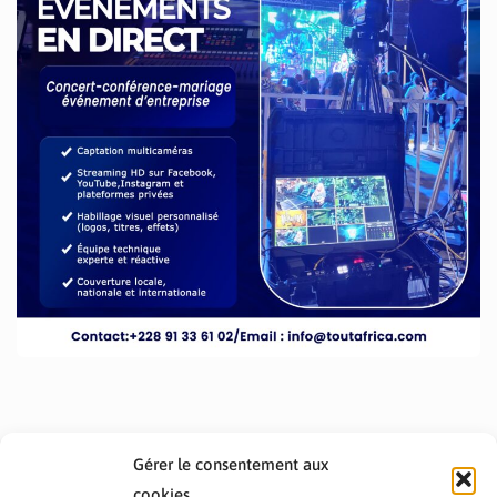
Gérer le consentement aux
cookies