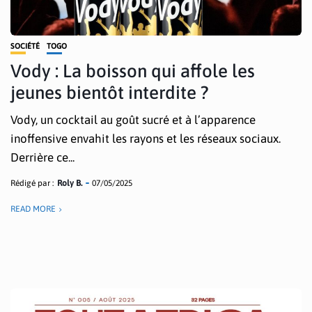
SOCIÉTÉ
TOGO
Vody : La boisson qui affole les
jeunes bientôt interdite ?
Vody, un cocktail au goût sucré et à l’apparence
inoffensive envahit les rayons et les réseaux sociaux.
Derrière ce...
Rédigé par :
Roly B.
07/05/2025
READ MORE