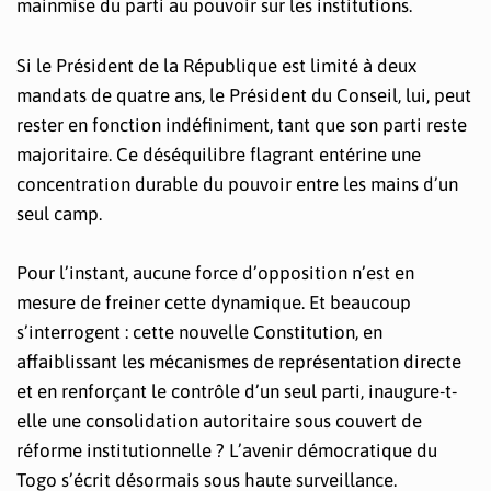
mainmise du parti au pouvoir sur les institutions.
Si le Président de la République est limité à deux
mandats de quatre ans, le Président du Conseil, lui, peut
rester en fonction indéfiniment, tant que son parti reste
majoritaire. Ce déséquilibre flagrant entérine une
concentration durable du pouvoir entre les mains d’un
seul camp.
Pour l’instant, aucune force d’opposition n’est en
mesure de freiner cette dynamique. Et beaucoup
s’interrogent : cette nouvelle Constitution, en
affaiblissant les mécanismes de représentation directe
et en renforçant le contrôle d’un seul parti, inaugure-t-
elle une consolidation autoritaire sous couvert de
réforme institutionnelle ? L’avenir démocratique du
Togo s’écrit désormais sous haute surveillance.