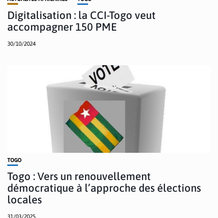
Digitalisation : la CCI-Togo veut
accompagner 150 PME
30/10/2024
TOGO
Togo : Vers un renouvellement
démocratique à l’approche des élections
locales
31/03/2025