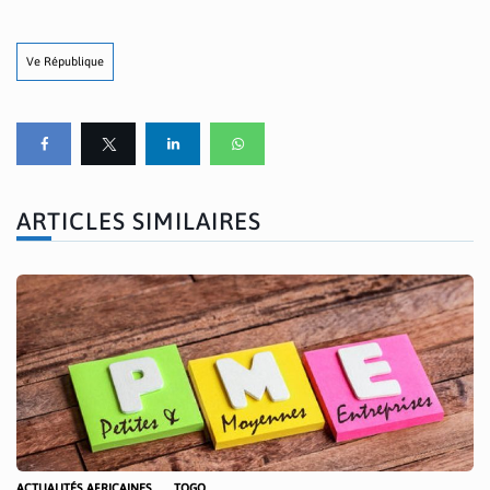
Ve République
ARTICLES SIMILAIRES
ACTUALITÉS AFRICAINES
TOGO