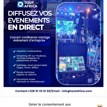
Gérer le consentement aux