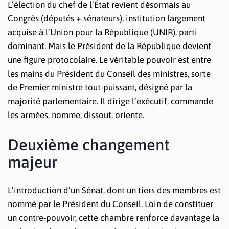
L’élection du chef de l’État revient désormais au
Congrès (députés + sénateurs), institution largement
acquise à l’Union pour la République (UNIR), parti
dominant. Mais le Président de la République devient
une figure protocolaire. Le véritable pouvoir est entre
les mains du Président du Conseil des ministres, sorte
de Premier ministre tout-puissant, désigné par la
majorité parlementaire. Il dirige l’exécutif, commande
les armées, nomme, dissout, oriente.
Deuxième changement
majeur
L’introduction d’un Sénat, dont un tiers des membres est
nommé par le Président du Conseil. Loin de constituer
un contre-pouvoir, cette chambre renforce davantage la