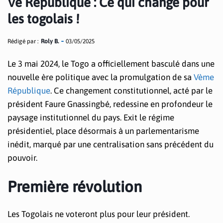
Ve République : Ce qui change pour
les togolais !
Rédigé par :
Roly B.
03/05/2025
Le 3 mai 2024, le Togo a officiellement basculé dans une
nouvelle ère politique avec la promulgation de sa
Vème
République
. Ce changement constitutionnel, acté par le
président Faure Gnassingbé, redessine en profondeur le
paysage institutionnel du pays. Exit le régime
présidentiel, place désormais à un parlementarisme
inédit, marqué par une centralisation sans précédent du
pouvoir.
Première révolution
Les Togolais ne voteront plus pour leur président.