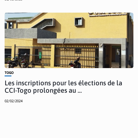
TOGO
Les inscriptions pour les élections de la
CCI-Togo prolongées au …
02/02/2024