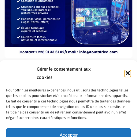
Gérer le consentement aux
cookies
Pour offrir les meilleures expériences, nous utilisons des technologies telles
que les cookies pour stocker et/ou accéder aux informations des appareils.
Le fait de consentir à ces technologies nous permettra de traiter des données
telles que le comportement de navigation ou les ID uniques sur ce site. Le
fait de ne pas consentir ou de retirer son consentement peut avoir un effet
PRÉSENTATION TOUTAFRICA
A PROPOS
négatif sur certaines caractéristiques et fonctions.
NOUS CONTACTER
NOS PROGRAMMES
POLITIQUE DE CONFIDENTIALITÉ
Accepter