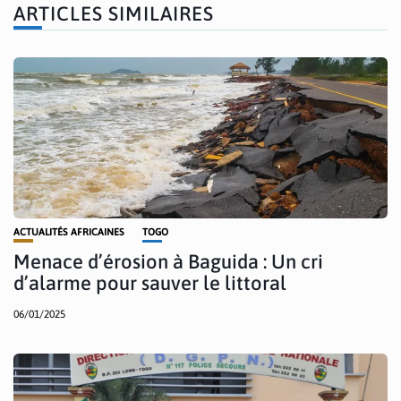
ARTICLES SIMILAIRES
ACTUALITÉS AFRICAINES
TOGO
Menace d’érosion à Baguida : Un cri
d’alarme pour sauver le littoral
06/01/2025