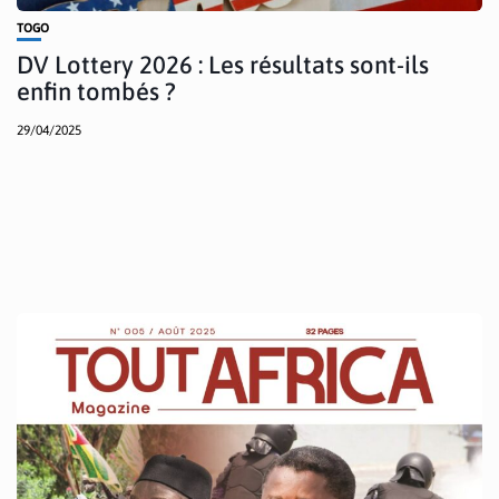
TOGO
DV Lottery 2026 : Les résultats sont-ils
enfin tombés ?
29/04/2025