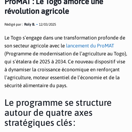
ProMAT : Le Togo amorce une
révolution agricole
Rédigé par :
Roly B.
12/03/2025
Le Togo s’engage dans une transformation profonde de
son secteur agricole avec le
lancement du ProMAT
(Programme de modernisation de l’agriculture au Togo),
qui s’étalera de 2025 à 2034. Ce nouveau dispositif vise
à dynamiser la croissance économique en renforçant
l’agriculture, moteur essentiel de l’économie et de la
sécurité alimentaire du pays.
Le programme se structure
autour de quatre axes
stratégiques clés :