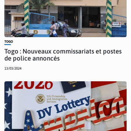
TOGO
Togo : Nouveaux commissariats et postes
de police annoncés
13/03/2024