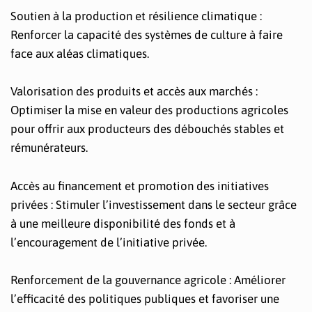
Soutien à la production et résilience climatique :
Renforcer la capacité des systèmes de culture à faire
face aux aléas climatiques.
Valorisation des produits et accès aux marchés :
Optimiser la mise en valeur des productions agricoles
pour offrir aux producteurs des débouchés stables et
rémunérateurs.
Accès au financement et promotion des initiatives
privées : Stimuler l’investissement dans le secteur grâce
à une meilleure disponibilité des fonds et à
l’encouragement de l’initiative privée.
Renforcement de la gouvernance agricole : Améliorer
l’efficacité des politiques publiques et favoriser une