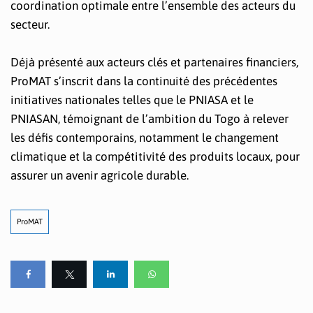
coordination optimale entre l’ensemble des acteurs du
secteur.
Déjà présenté aux acteurs clés et partenaires financiers,
ProMAT s’inscrit dans la continuité des précédentes
initiatives nationales telles que le PNIASA et le
PNIASAN, témoignant de l’ambition du Togo à relever
les défis contemporains, notamment le changement
climatique et la compétitivité des produits locaux, pour
assurer un avenir agricole durable.
ProMAT