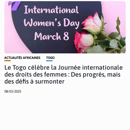
ACTUALITÉS AFRICAINES
TOGO
Le Togo célèbre la Journée internationale
des droits des femmes : Des progrès, mais
des défis à surmonter
08/03/2025