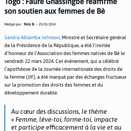
Togo : Faure Gnassingbé réaffirme
son soutien aux femmes de Bè
Rédigé par :
Roly B.
25/03/2024
Sandra Ablamba Johnson
, Ministre et Secrétaire général
de la Présidence de la République, a été l’invitée
d’honneur de l’Association des femmes natives de Bè le
vendredi 22 mars 2024. Cet événement, qui a célébré
l’apothéose de la Journée internationale des droits de
la femme (JIF), a été marqué par des échanges fructueux
sur la promotion des droits des femmes et du
développement durable.
Au cœur des discussions, le thème
« Femme, lève-toi, forme-toi, impacte
et participe efficacement à la vie et au