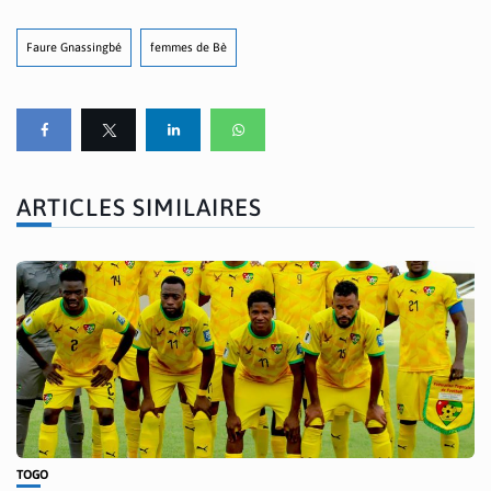
Faure Gnassingbé
femmes de Bè
ARTICLES SIMILAIRES
TOGO