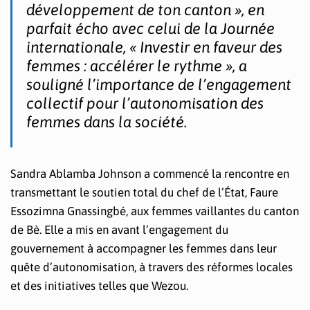
développement de ton canton », en
parfait écho avec celui de la Journée
internationale, « Investir en faveur des
femmes : accélérer le rythme », a
souligné l’importance de l’engagement
collectif pour l’autonomisation des
femmes dans la société.
Sandra Ablamba Johnson a commencé la rencontre en
transmettant le soutien total du chef de l’État, Faure
Essozimna Gnassingbé, aux femmes vaillantes du canton
de Bè. Elle a mis en avant l’engagement du
gouvernement à accompagner les femmes dans leur
quête d’autonomisation, à travers des réformes locales
et des initiatives telles que Wezou.