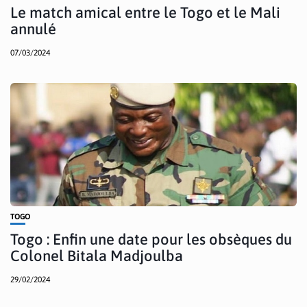
Le match amical entre le Togo et le Mali
annulé
07/03/2024
TOGO
Togo : Enfin une date pour les obsèques du
Colonel Bitala Madjoulba
29/02/2024