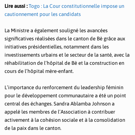
Lire aussi :
Togo : La Cour constitutionnelle impose un
cautionnement pour les candidats
La Ministre a également souligné les avancées
significatives réalisées dans le canton de Bè grâce aux
initiatives présidentielles, notamment dans les
investissements urbains et le secteur de la santé, avec la
réhabilitation de l’hôpital de Bè et la construction en
cours de l’hôpital mère-enfant.
L’importance du renforcement du leadership féminin
pour le développement communautaire a été un point
central des échanges. Sandra Ablamba Johnson a
appelé les membres de l’Association à contribuer
activement à la cohésion sociale et à la consolidation
de la paix dans le canton.