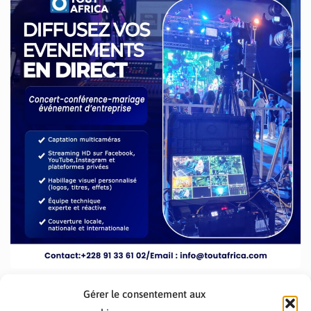
Gérer le consentement aux