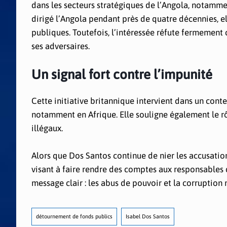
dans les secteurs stratégiques de l’Angola, notammen
dirigé l’Angola pendant près de quatre décennies, el
publiques. Toutefois, l’intéressée réfute fermement 
ses adversaires.
Un signal fort contre l’impunité
Cette initiative britannique intervient dans un cont
notamment en Afrique. Elle souligne également le rô
illégaux.
Alors que Dos Santos continue de nier les accusation
visant à faire rendre des comptes aux responsable
message clair : les abus de pouvoir et la corruption 
détournement de fonds publics
Isabel Dos Santos