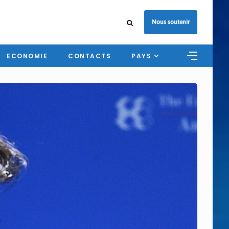
Nous soutenir
ECONOMIE
CONTACTS
PAYS