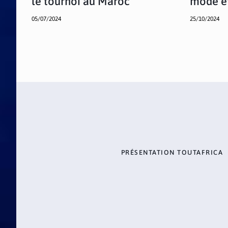
le tournoi au Maroc
mode et
05/07/2024
25/10/2024
PRÉSENTATION TOUTAFRICA