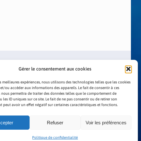
Gérer le consentement aux cookies
es meilleures expériences, nous utilisons des technologies telles que les cookies
 et/ou accéder aux informations des appareils. Le fait de consentir à ces
 nous permettra de traiter des données telles que le comportement de
LITIQUE DE CONFIDENTIALITÉ
 les ID uniques sur ce site. Le fait de ne pas consentir ou de retirer son
peut avoir un effet négatif sur certaines caractéristiques et fonctions.
cepter
Refuser
Voir les préférences
Politique de confidentialité