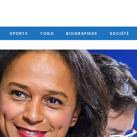
SPORTS
TOGO
BIOGRAPHIES
SOCIÉTÉ