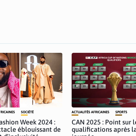
FRICAINES
SOCIÉTÉ
ACTUALITÉS AFRICAINES
SPORTS
ashion Week 2024 :
CAN 2025 : Point sur l
tacle éblouissant de
qualifications après la