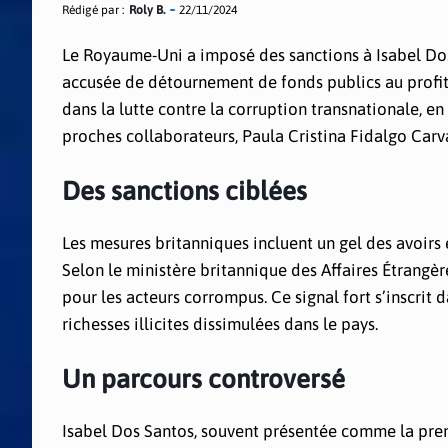
Rédigé par :
Roly B.
22/11/2024
Le Royaume-Uni a imposé des sanctions à Isabel Dos 
accusée de détournement de fonds publics au profit
dans la lutte contre la corruption transnationale, 
proches collaborateurs, Paula Cristina Fidalgo Carv
Des sanctions ciblées
Les mesures britanniques incluent un gel des avoirs et
Selon le ministère britannique des Affaires Étrangèr
pour les acteurs corrompus. Ce signal fort s’inscrit da
richesses illicites dissimulées dans le pays.
Un parcours controversé
Isabel Dos Santos, souvent présentée comme la premi