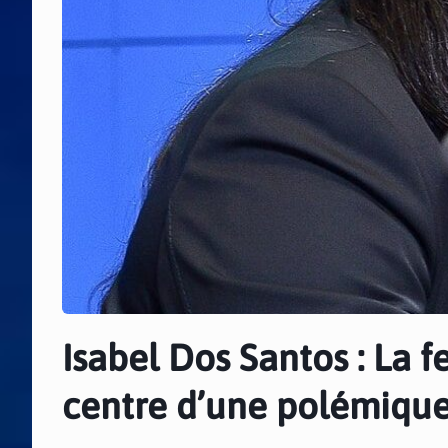
Isabel Dos Santos : La 
centre d’une polémiqu