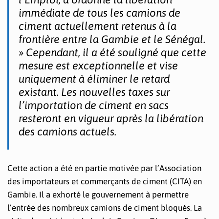
immédiate de tous les camions de
ciment actuellement retenus à la
frontière entre la Gambie et le Sénégal.
» Cependant, il a été souligné que cette
mesure est exceptionnelle et vise
uniquement à éliminer le retard
existant. Les nouvelles taxes sur
l’importation de ciment en sacs
resteront en vigueur après la libération
des camions actuels.
Cette action a été en partie motivée par l’Association
des importateurs et commerçants de ciment (CITA) en
Gambie. Il a exhorté le gouvernement à permettre
l’entrée des nombreux camions de ciment bloqués. La