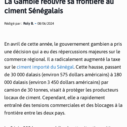
La Gambie réouvre sa frontière au
ciment Sénégalais
Rédigé par :
Roly B.
08/06/2024
En avril de cette année, le gouvernement gambien a pris
une décision qui a eu des répercussions majeures sur le
commerce régional. Il a radicalement augmenté la taxe
sur le
ciment importé du Sénégal
. Cette hausse, passant
de 30 000 dalasis (environ 575 dollars américains) à 180
000 dalasis (environ 3 450 dollars américains) par
camion de 30 tonnes, visait à protéger les producteurs
locaux de ciment. Cependant, elle a rapidement
entraîné des tensions commerciales et des blocages à la
frontière entre les deux pays.