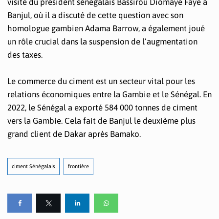
visite du président sénégalais Bassirou Diomaye Faye à
Banjul, où il a discuté de cette question avec son
homologue gambien Adama Barrow, a également joué
un rôle crucial dans la suspension de l’augmentation
des taxes.
Le commerce du ciment est un secteur vital pour les
relations économiques entre la Gambie et le Sénégal. En
2022, le Sénégal a exporté 584 000 tonnes de ciment
vers la Gambie. Cela fait de Banjul le deuxième plus
grand client de Dakar après Bamako.
ciment Sénégalais
frontière