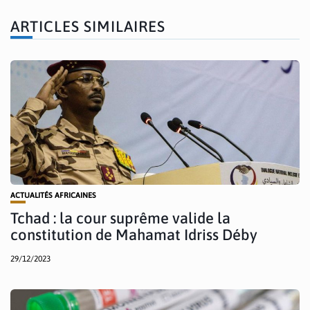
ARTICLES SIMILAIRES
ACTUALITÉS AFRICAINES
Tchad : la cour suprême valide la
constitution de Mahamat Idriss Déby
29/12/2023