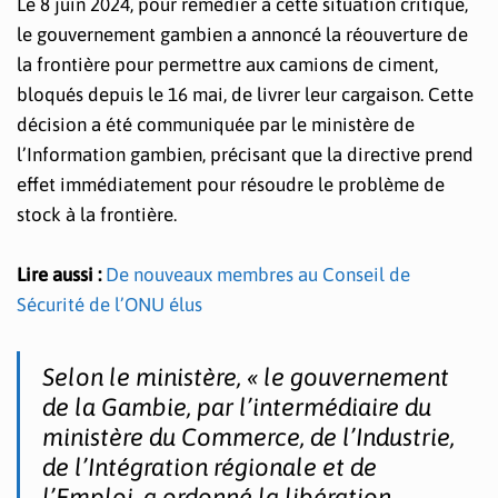
Le 8 juin 2024, pour remédier à cette situation critique,
le gouvernement gambien a annoncé la réouverture de
la frontière pour permettre aux camions de ciment,
bloqués depuis le 16 mai, de livrer leur cargaison. Cette
décision a été communiquée par le ministère de
l’Information gambien, précisant que la directive prend
effet immédiatement pour résoudre le problème de
stock à la frontière.
Lire aussi :
De nouveaux membres au Conseil de
Sécurité de l’ONU élus
Selon le ministère, « le gouvernement
de la Gambie, par l’intermédiaire du
ministère du Commerce, de l’Industrie,
de l’Intégration régionale et de
l’Emploi, a ordonné la libération