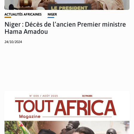
ACTUALITÉS AFRICAINES
NIGER
Niger : Décès de l’ancien Premier ministre
Hama Amadou
24/10/2024