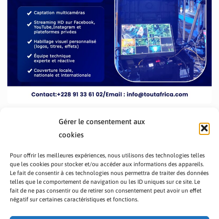
Gérer le consentement aux
cookies
Pour offrir les meilleures expériences, nous utilisons des technologies telles
que les cookies pour stocker et/ou accéder aux informations des appareils.
Le fait de consentir à ces technologies nous permettra de traiter des données
telles que le comportement de navigation ou les ID uniques sur ce site. Le
fait de ne pas consentir ou de retirer son consentement peut avoir un effet
PRÉSENTATION TOUTAFRICA
A PROPOS
négatif sur certaines caractéristiques et fonctions.
NOUS CONTACTER
NOS PROGRAMMES