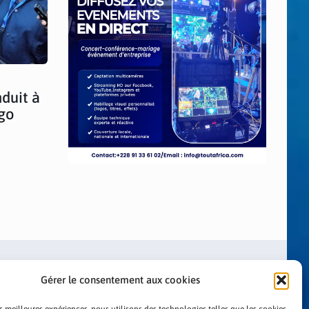
duit à
ogo
Gérer le consentement aux cookies