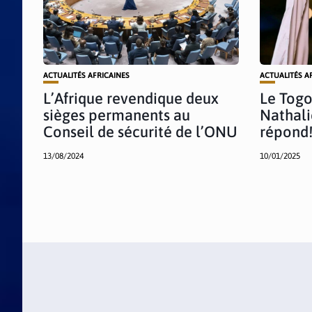
ACTUALITÉS AFRICAINES
ACTUALITÉS A
L’Afrique revendique deux
Le Togo
sièges permanents au
Nathal
Conseil de sécurité de l’ONU
répond
13/08/2024
10/01/2025