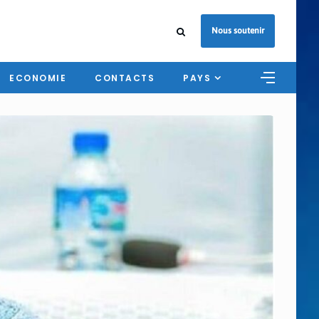
Nous soutenir
ECONOMIE
CONTACTS
PAYS