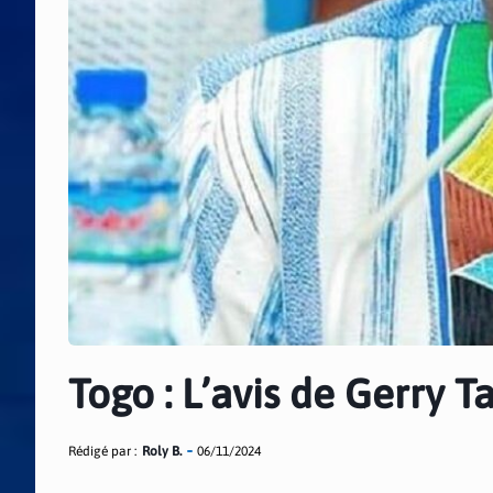
Togo : L’avis de Gerry T
Rédigé par :
Roly B.
06/11/2024