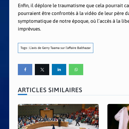
Enfin, il déplore le traumatisme que cela pourrait c
pourraient être confrontés à la vidéo de leur père dan
symptomatique de notre époque, où l’accès à la lib
imprévues.
Togo : L’avis de Gerry Taama sur l’affaire Balthazar
ARTICLES SIMILAIRES