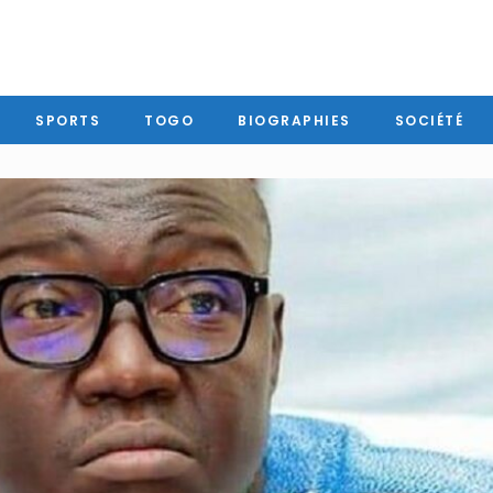
SPORTS
TOGO
BIOGRAPHIES
SOCIÉTÉ