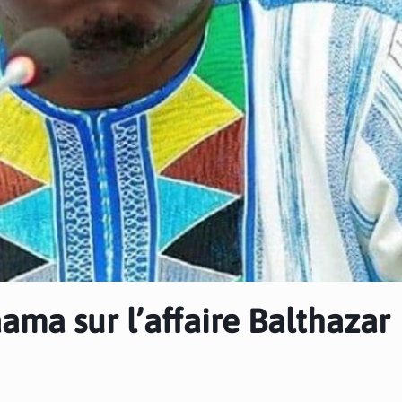
aama sur l’affaire Balthazar