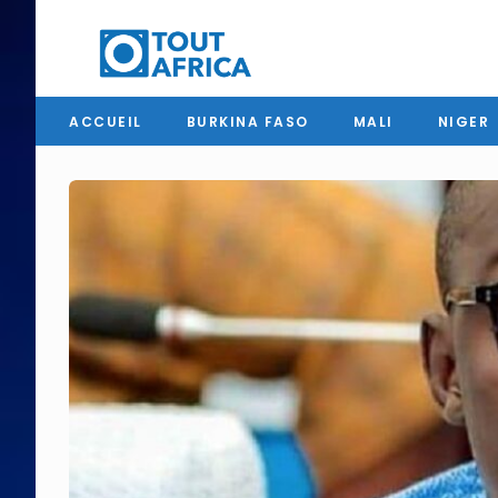
ACCUEIL
BURKINA FASO
MALI
NIGER