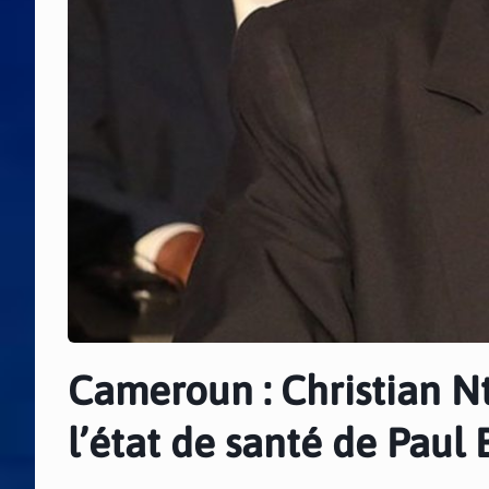
Cameroun : Christian N
l’état de santé de Paul 