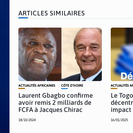
ARTICLES SIMILAIRES
ACTUALITÉS AFRICAINES
CÔTE D'IVOIRE
ACTUALITÉS A
Laurent Gbagbo confirme
Le Togo
avoir remis 2 milliards de
décentr
FCFA à Jacques Chirac
impact 
18/10/2024
16/01/2025