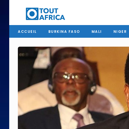
ACCUEIL
BURKINA FASO
MALI
NIGER