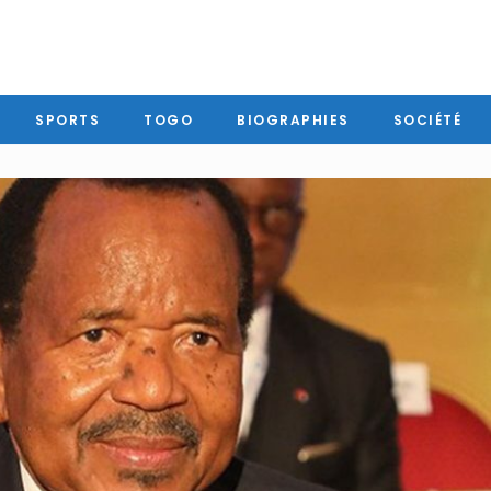
SPORTS
TOGO
BIOGRAPHIES
SOCIÉTÉ