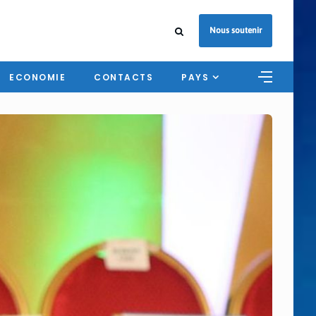
Nous soutenir
ECONOMIE
CONTACTS
PAYS