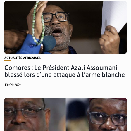
ACTUALITÉS AFRICAINES
Comores : Le Président Azali Assoumani
blessé lors d’une attaque à l’arme blanche
13/09/2024