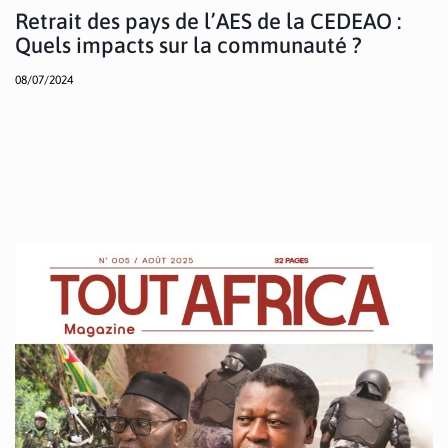
Retrait des pays de l’AES de la CEDEAO :
Quels impacts sur la communauté ?
08/07/2024