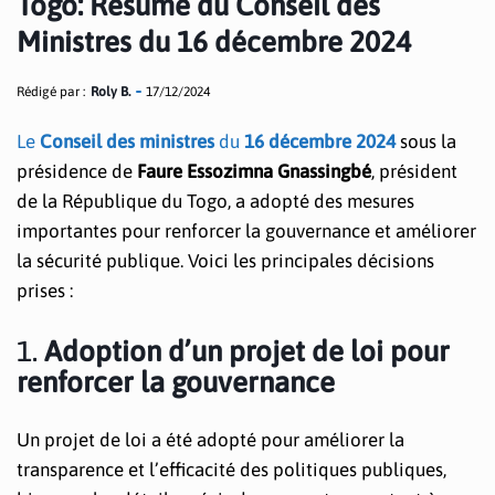
Togo: Résumé du Conseil des
Ministres du 16 décembre 2024
Rédigé par :
Roly B.
17/12/2024
Le
Conseil des ministres
du
16 décembre 2024
sous la
présidence de
Faure Essozimna Gnassingbé
, président
de la République du Togo, a adopté des mesures
importantes pour renforcer la gouvernance et améliorer
la sécurité publique. Voici les principales décisions
prises :
1.
Adoption d’un projet de loi pour
renforcer la gouvernance
Un projet de loi a été adopté pour améliorer la
transparence et l’efficacité des politiques publiques,