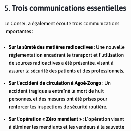
5.
Trois communications essentielles
Le Conseil a également écouté trois communications
importantes :
Sur la sûreté des matières radioactives
: Une nouvelle
réglementation encadrant le transport et l’utilisation
de sources radioactives a été présentée, visant à
assurer la sécurité des patients et des professionnels.
Sur l’accident de circulation à Agoè-Zongo
: Un
accident tragique a entraîné la mort de huit
personnes, et des mesures ont été prises pour
renforcer les inspections de sécurité routière.
Sur l’opération « Zéro mendiant »
: L’opération visant
à éliminer les mendiants et les vendeurs à la sauvette