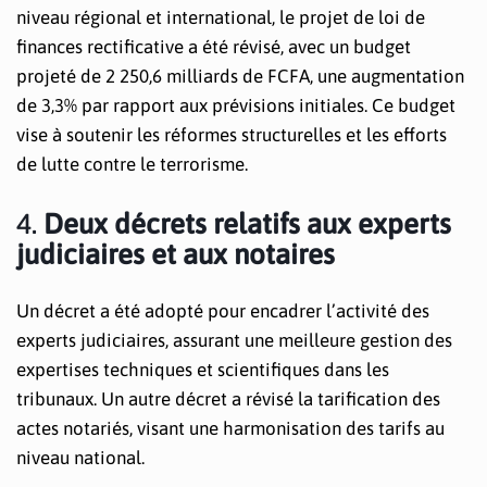
niveau régional et international, le projet de loi de
finances rectificative a été révisé, avec un budget
projeté de 2 250,6 milliards de FCFA, une augmentation
de 3,3% par rapport aux prévisions initiales. Ce budget
vise à soutenir les réformes structurelles et les efforts
de lutte contre le terrorisme.
4.
Deux décrets relatifs aux experts
judiciaires et aux notaires
Un décret a été adopté pour encadrer l’activité des
experts judiciaires, assurant une meilleure gestion des
expertises techniques et scientifiques dans les
tribunaux. Un autre décret a révisé la tarification des
actes notariés, visant une harmonisation des tarifs au
niveau national.