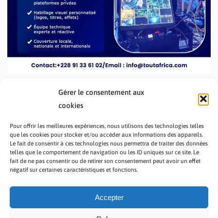
Gérer le consentement aux
cookies
Pour offrir les meilleures expériences, nous utilisons des technologies telles
que les cookies pour stocker et/ou accéder aux informations des appareils.
Le fait de consentir à ces technologies nous permettra de traiter des données
telles que le comportement de navigation ou les ID uniques sur ce site. Le
fait de ne pas consentir ou de retirer son consentement peut avoir un effet
PRÉSENTATION TOUTAFRICA
A PROPOS
négatif sur certaines caractéristiques et fonctions.
NOUS CONTACTER
NOS PROGRAMMES
POLITIQUE DE CONFIDENTIALITÉ
Accepter