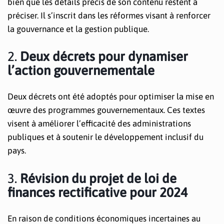
bien que les détails précis de son contenu restent à
préciser. Il s’inscrit dans les réformes visant à renforcer
la gouvernance et la gestion publique.
2.
Deux décrets pour dynamiser
l’action gouvernementale
Deux décrets ont été adoptés pour optimiser la mise en
œuvre des programmes gouvernementaux. Ces textes
visent à améliorer l’efficacité des administrations
publiques et à soutenir le développement inclusif du
pays.
3.
Révision du projet de loi de
finances rectificative pour 2024
En raison de conditions économiques incertaines au