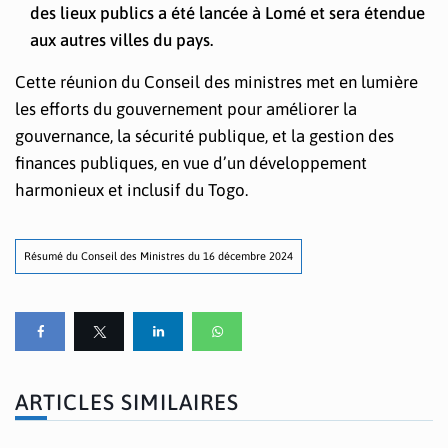
des lieux publics a été lancée à Lomé et sera étendue
aux autres villes du pays.
Cette réunion du Conseil des ministres met en lumière
les efforts du gouvernement pour améliorer la
gouvernance, la sécurité publique, et la gestion des
finances publiques, en vue d’un développement
harmonieux et inclusif du Togo.
Résumé du Conseil des Ministres du 16 décembre 2024
ARTICLES SIMILAIRES