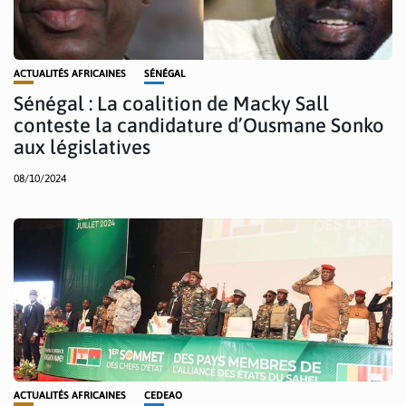
ACTUALITÉS AFRICAINES
SÉNÉGAL
Sénégal : La coalition de Macky Sall
conteste la candidature d’Ousmane Sonko
aux législatives
08/10/2024
ACTUALITÉS AFRICAINES
CEDEAO