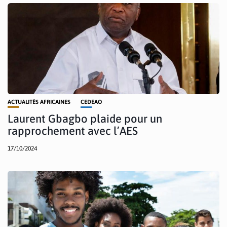
ACTUALITÉS AFRICAINES
CEDEAO
Laurent Gbagbo plaide pour un
rapprochement avec l’AES
17/10/2024