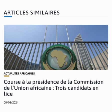
ARTICLES SIMILAIRES
ACTUALITÉS AFRICAINES
Course à la présidence de la Commission
de l’Union africaine : Trois candidats en
lice
08/08/2024