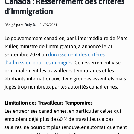
Canada : Resserrement des critères
d’Immigration
Rédigé par :
Roly B.
21/09/2024
Le gouvernement canadien, par l’intermédiaire de Marc
Miller, ministre de l’Immigration, a annoncé le 21
septembre 2024 un
durcissement des critères
d’admission pour les immigrés.
Ce resserrement vise
principalement les travailleurs temporaires et les
étudiants internationaux, deux groupes essentiels mais
jugés trop nombreux par les autorités canadiennes.
Limitation des Travailleurs Temporaires
Les entreprises canadiennes, en particulier celles qui
emploient déjà plus de 60 % de travailleurs à bas
salaires, ne pourront plus renouveler automatiquement