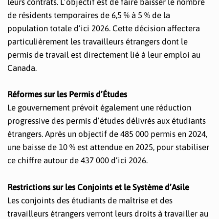
leurs contrats. L’objectif est de faire baisser le nombre
de résidents temporaires de 6,5 % à 5 % de la
population totale d’ici 2026. Cette décision affectera
particulièrement les travailleurs étrangers dont le
permis de travail est directement lié à leur emploi au
Canada.
Réformes sur les Permis d’Études
Le gouvernement prévoit également une réduction
progressive des permis d’études délivrés aux étudiants
étrangers. Après un objectif de 485 000 permis en 2024,
une baisse de 10 % est attendue en 2025, pour stabiliser
ce chiffre autour de 437 000 d’ici 2026.
Restrictions sur les Conjoints et le Système d’Asile
Les conjoints des étudiants de maîtrise et des
travailleurs étrangers verront leurs droits à travailler au