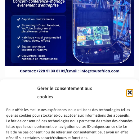
Gérer le consentement aux
cookies
Pour offrir les meilleures expériences, nous utilisons des technologies telles
que les cookies pour stocker et/ou accéder aux informations des appareils.
Le fait de consentir à ces technologies nous permettra de traiter des données
telles que le comportement de navigation ou les ID uniques sur ce site. Le
fait de ne pas consentir ou de retirer son consentement peut avoir un effet
PRÉSENTATION TOUTAFRICA
A PROPOS
négatif sur certaines caractéristiques et fonctions.