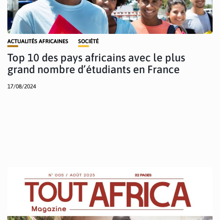
ACTUALITÉS AFRICAINES
SOCIÉTÉ
Top 10 des pays africains avec le plus
grand nombre d’étudiants en France
17/08/2024