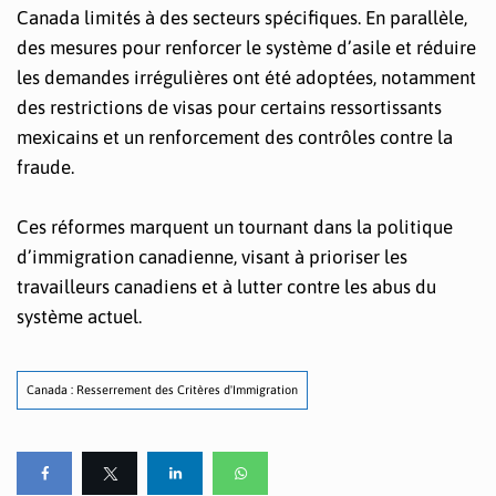
Canada limités à des secteurs spécifiques. En parallèle,
des mesures pour renforcer le système d’asile et réduire
les demandes irrégulières ont été adoptées, notamment
des restrictions de visas pour certains ressortissants
mexicains et un renforcement des contrôles contre la
fraude.
Ces réformes marquent un tournant dans la politique
d’immigration canadienne, visant à prioriser les
travailleurs canadiens et à lutter contre les abus du
système actuel.
Canada : Resserrement des Critères d'Immigration