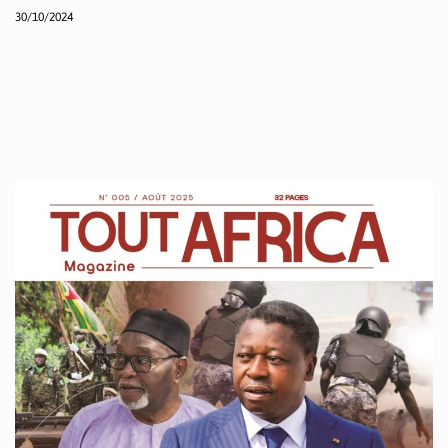
30/10/2024