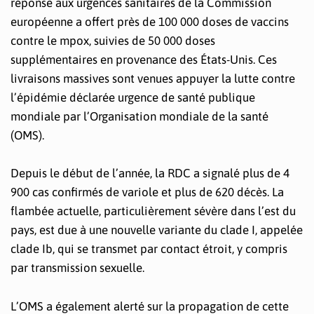
réponse aux urgences sanitaires de la Commission
européenne a offert près de 100 000 doses de vaccins
contre le mpox, suivies de 50 000 doses
supplémentaires en provenance des États-Unis. Ces
livraisons massives sont venues appuyer la lutte contre
l’épidémie déclarée urgence de santé publique
mondiale par l’Organisation mondiale de la santé
(OMS).
Depuis le début de l’année, la RDC a signalé plus de 4
900 cas confirmés de variole et plus de 620 décès. La
flambée actuelle, particulièrement sévère dans l’est du
pays, est due à une nouvelle variante du clade I, appelée
clade Ib, qui se transmet par contact étroit, y compris
par transmission sexuelle.
L’OMS a également alerté sur la propagation de cette