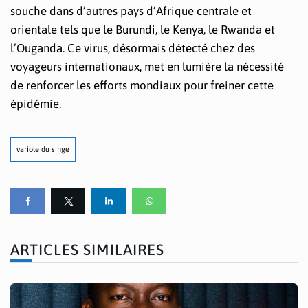
souche dans d’autres pays d’Afrique centrale et
orientale tels que le Burundi, le Kenya, le Rwanda et
l’Ouganda. Ce virus, désormais détecté chez des
voyageurs internationaux, met en lumière la nécessité
de renforcer les efforts mondiaux pour freiner cette
épidémie.
variole du singe
ARTICLES SIMILAIRES