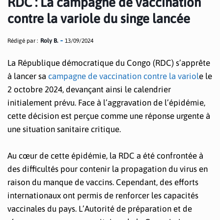
RDC : La campagne de vaccination
contre la variole du singe lancée
Rédigé par :
Roly B.
13/09/2024
La République démocratique du Congo (RDC) s’apprête
à lancer sa
campagne de vaccination contre la variol
e le
2 octobre 2024, devançant ainsi le calendrier
initialement prévu. Face à l’aggravation de l’épidémie,
cette décision est perçue comme une réponse urgente à
une situation sanitaire critique.
Au cœur de cette épidémie, la RDC a été confrontée à
des difficultés pour contenir la propagation du virus en
raison du manque de vaccins. Cependant, des efforts
internationaux ont permis de renforcer les capacités
vaccinales du pays. L’Autorité de préparation et de