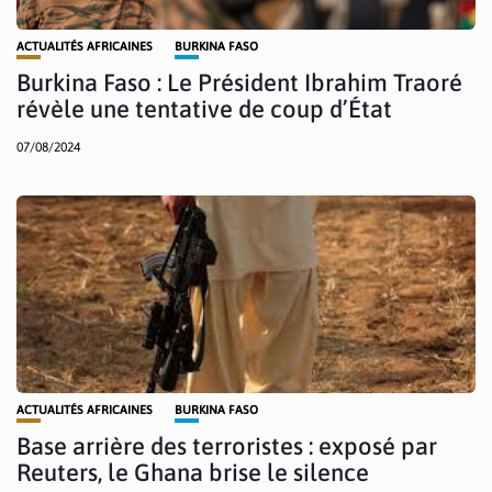
ACTUALITÉS AFRICAINES
BURKINA FASO
Burkina Faso : Le Président Ibrahim Traoré
révèle une tentative de coup d’État
07/08/2024
ACTUALITÉS AFRICAINES
BURKINA FASO
Base arrière des terroristes : exposé par
Reuters, le Ghana brise le silence