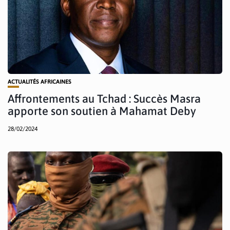
ACTUALITÉS AFRICAINES
Affrontements au Tchad : Succès Masra
apporte son soutien à Mahamat Deby
28/02/2024