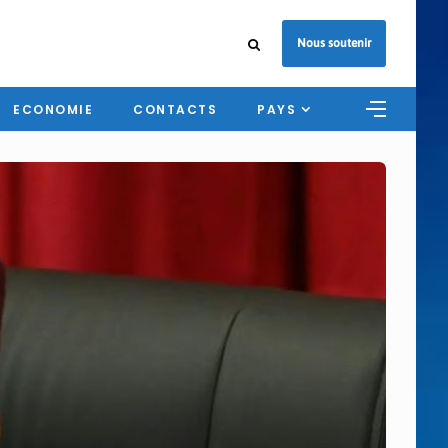
Nous soutenir
ECONOMIE
CONTACTS
PAYS