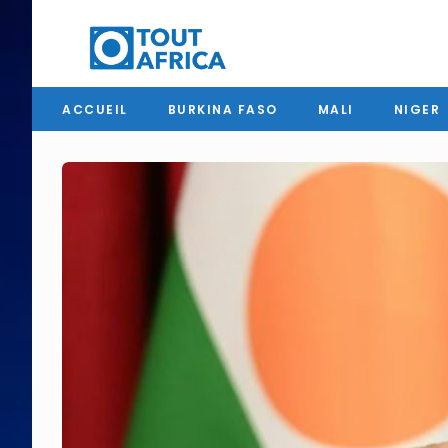
ACCUEIL
BURKINA FASO
MALI
NIGER