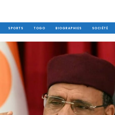
SPORTS
TOGO
BIOGRAPHIES
SOCIÉTÉ