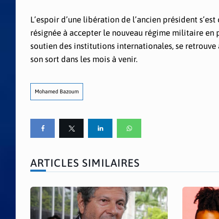
L’espoir d’une libération de l’ancien président s’e
résignée à accepter le nouveau régime militaire en
soutien des institutions internationales, se retrouve
son sort dans les mois à venir.
Mohamed Bazoum
ARTICLES SIMILAIRES