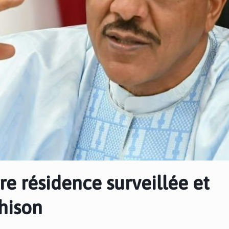
 résidence surveillée et
hison