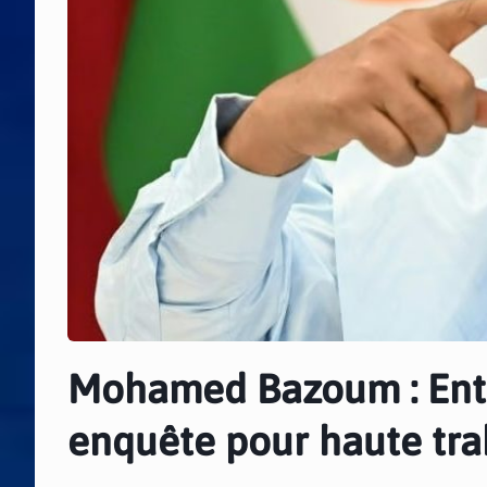
Mohamed Bazoum : Entre
enquête pour haute tra