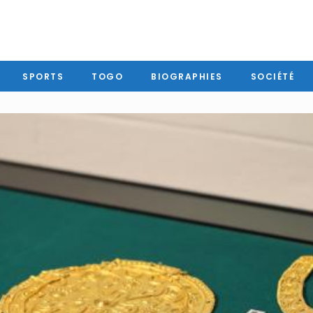
SPORTS
TOGO
BIOGRAPHIES
SOCIÉTÉ