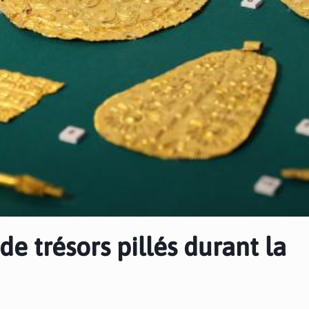
de trésors pillés durant la