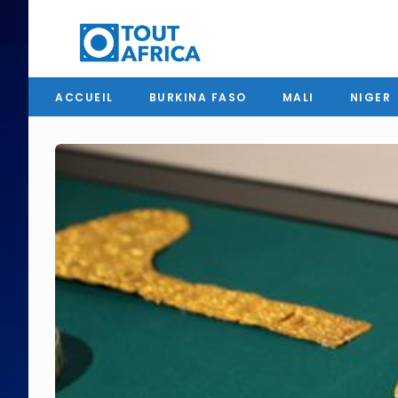
ACCUEIL
BURKINA FASO
MALI
NIGER