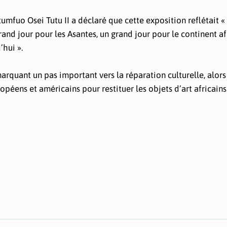
umfuo Osei Tutu II a déclaré que cette exposition reflétait «
rand jour pour les Asantes, un grand jour pour le continent af
’hui ».
arquant un pas important vers la réparation culturelle, alors
opéens et américains pour restituer les objets d’art africains