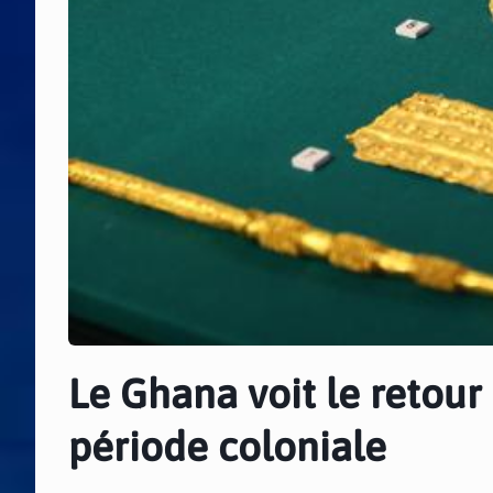
Le Ghana voit le retour 
période coloniale