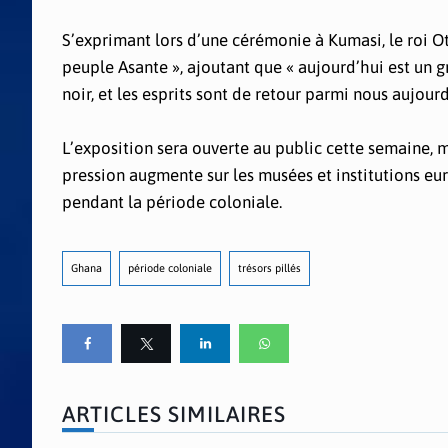
S’exprimant lors d’une cérémonie à Kumasi, le roi Ot
peuple Asante », ajoutant que « aujourd’hui est un g
noir, et les esprits sont de retour parmi nous aujourd
L’exposition sera ouverte au public cette semaine, m
pression augmente sur les musées et institutions eur
pendant la période coloniale.
Ghana
période coloniale
trésors pillés
ARTICLES SIMILAIRES