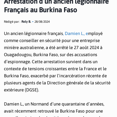
Arrestation d’un ancien légionnaire
Français au Burkina Faso
Rédigé par :
Roly B.
28/08/2024
Un ancien légionnaire français
, Damien L., e
mployé
comme conseiller en sécurité pour une entreprise
minière australienne, a été arrêté le 27 août 2024 à
Ouagadougou, Burkina Faso, sur des accusations
d’espionnage. Cette arrestation survient dans un
contexte de tensions croissantes entre la France et le
Burkina Faso, exacerbé par l’incarcération récente de
plusieurs agents de la Direction générale de la sécurité
extérieure (DGSE).
Damien L., un Normand d’une quarantaine d’années,
avait récemment retrouvé le Burkina Faso pour une