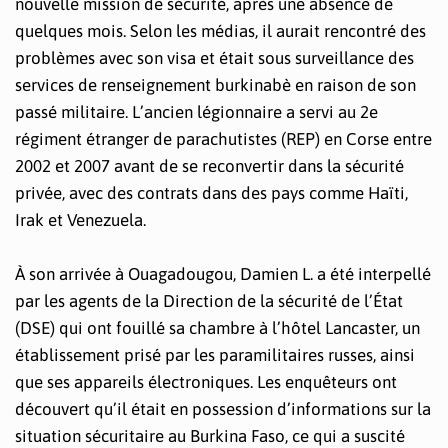
nouvelle mission de sécurité, après une absence de
quelques mois. Selon les médias, il aurait rencontré des
problèmes avec son visa et était sous surveillance des
services de renseignement burkinabè en raison de son
passé militaire. L’ancien légionnaire a servi au 2e
régiment étranger de parachutistes (REP) en Corse entre
2002 et 2007 avant de se reconvertir dans la sécurité
privée, avec des contrats dans des pays comme Haïti,
Irak et Venezuela.
À son arrivée à Ouagadougou, Damien L. a été interpellé
par les agents de la Direction de la sécurité de l’État
(DSE) qui ont fouillé sa chambre à l’hôtel Lancaster, un
établissement prisé par les paramilitaires russes, ainsi
que ses appareils électroniques. Les enquêteurs ont
découvert qu’il était en possession d’informations sur la
situation sécuritaire au Burkina Faso, ce qui a suscité