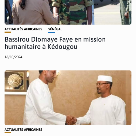
ACTUALITÉS AFRICAINES
SÉNÉGAL
Bassirou Diomaye Faye en mission
humanitaire à Kédougou
18/10/2024
ACTUALITÉS AFRICAINES