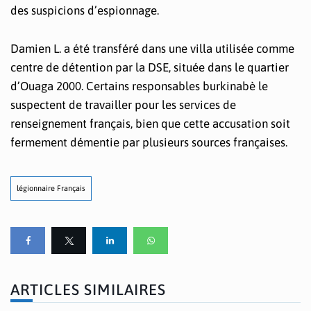
des suspicions d’espionnage.
Damien L. a été transféré dans une villa utilisée comme
centre de détention par la DSE, située dans le quartier
d’Ouaga 2000. Certains responsables burkinabè le
suspectent de travailler pour les services de
renseignement français, bien que cette accusation soit
fermement démentie par plusieurs sources françaises.
légionnaire Français
ARTICLES SIMILAIRES