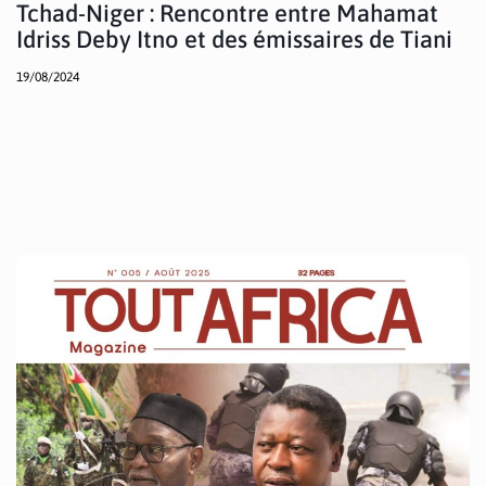
Tchad-Niger : Rencontre entre Mahamat
Idriss Deby Itno et des émissaires de Tiani
19/08/2024