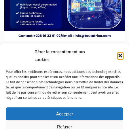
Gérer le consentement aux
cookies
Pour offrir les meilleures expériences, nous utilisons des technologies telles
que les cookies pour stocker et/ou accéder aux informations des appareils.
Le fait de consentir à ces technologies nous permettra de traiter des données
telles que le comportement de navigation ou les ID uniques sur ce site. Le
fait de ne pas consentir ou de retirer son consentement peut avoir un effet
PRÉSENTATION TOUTAFRICA
A PROPOS
négatif sur certaines caractéristiques et fonctions.
NOUS CONTACTER
NOS PROGRAMMES
POLITIQUE DE CONFIDENTIALITÉ
Accepter
Refuser