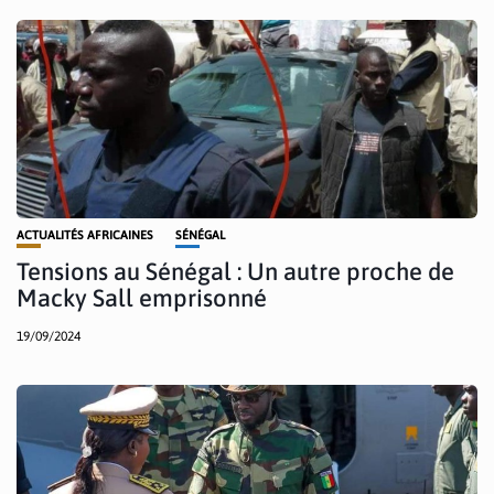
ACTUALITÉS AFRICAINES
SÉNÉGAL
Tensions au Sénégal : Un autre proche de
Macky Sall emprisonné
19/09/2024