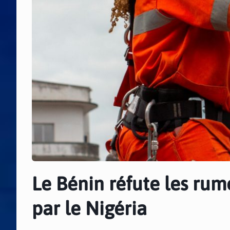
Le Bénin réfute les rum
par le Nigéria