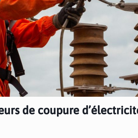
eurs de coupure d’électricit