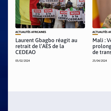
ACTUALITÉS AFRICAINES
ACTUALITÉS A
Laurent Gbagbo réagit au
Mali : 
retrait de l’AES de la
prolong
CEDEAO
de trans
05/02/2024
25/04/2024