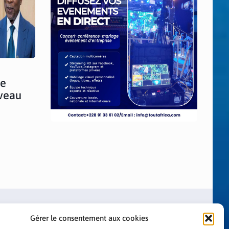
ne
iveau
Gérer le consentement aux cookies