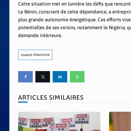
Cette situation met en lumière les défis que rencon
Le Bénin, conscient de cette dépendance, a entrepri
plus grande autonomie énergétique. Ces efforts visen
potentielles de ses voisins, notamment le Nigéria, qu
demande intérieure.
coupure d’électricité
ARTICLES SIMILAIRES