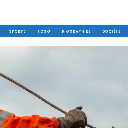
SPORTS
TOGO
BIOGRAPHIES
SOCIÉTÉ