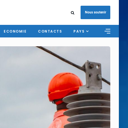
Nous soutenir
ECONOMIE
CONTACTS
PAYS