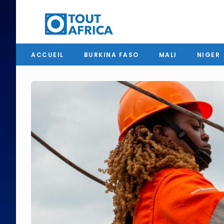
ACCUEIL
BURKINA FASO
MALI
NIGER