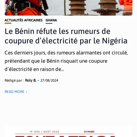
ACTUALITÉS AFRICAINES
GHANA
Le Bénin réfute les rumeurs de
coupure d’électricité par le Nigéria
Ces derniers jours, des rumeurs alarmantes ont circulé,
prétendant que le Bénin risquait une coupure
d’électricité en raison de...
Rédigé par :
Roly B.
27/08/2024
READ MORE