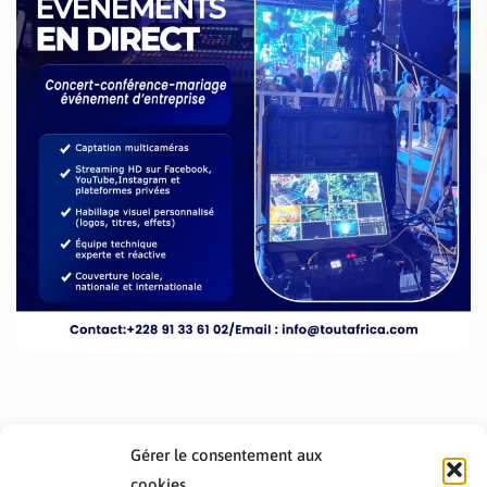
Gérer le consentement aux
cookies