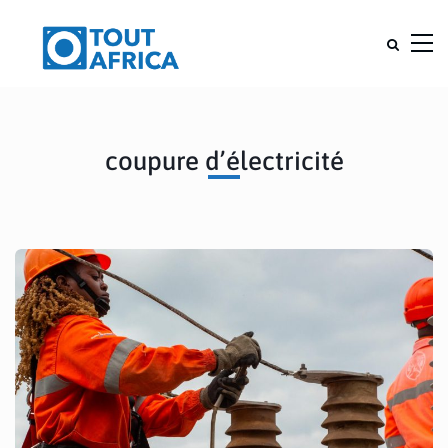
coupure d’électricité