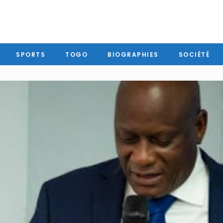
SPORTS
TOGO
BIOGRAPHIES
SOCIÉTÉ