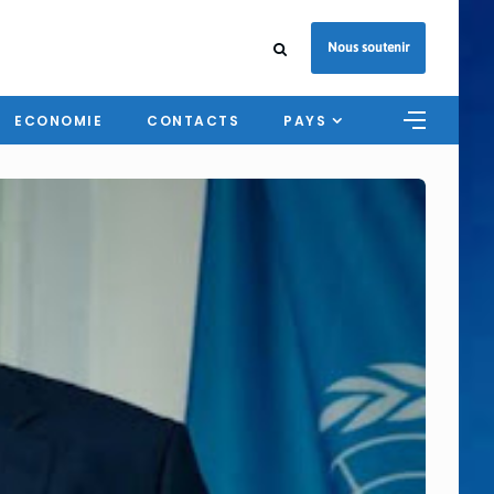
Nous soutenir
ECONOMIE
CONTACTS
PAYS