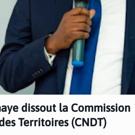
maye dissout la Commission
des Territoires (CNDT)