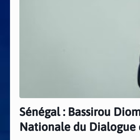
Sénégal : Bassirou Dio
Nationale du Dialogue 