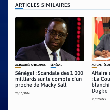
ARTICLES SIMILAIRES
ACTUALITÉS AFRICAINES
SÉNÉGAL
ACTUALITÉS A
Sénégal : Scandale des 1 000
Affaire
milliards sur le compte d’un
: La Co
proche de Macky Sall
blanchi
Dogbé
28/10/2024
21/02/2025