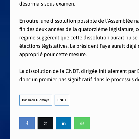
désormais sous examen.
En outre, une dissolution possible de l’Assemblée na
fin des deux années de la quatorzième législature,
régime suggèrent que cette dissolution aurait pu se p
élections législatives. Le président Faye aurait déj
approprié pour cette mesure.
La dissolution de la CNDT, dirigée initialement par 
donc un premier pas significatif dans le processus d
Bassirou Diomaye
CNDT