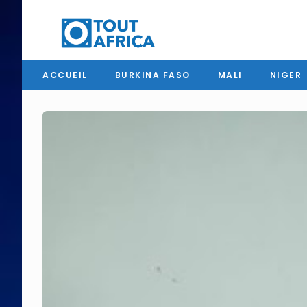
ACCUEIL
BURKINA FASO
MALI
NIGER