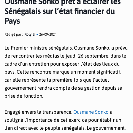
Ousmane Sonko prêt à éclairer les
Sénégalais sur l’état financier du
Pays
Rédigé par :
Roly B.
26/09/2024
Le Premier ministre sénégalais, Ousmane Sonko, a prévu
de rencontrer les médias le jeudi 26 septembre, dans le
cadre d’un entretien pour exposer l’état des lieux du
pays. Cette rencontre marque un moment significatif,
car elle représente la première fois que l’actuel
gouvernement rendra compte de sa gestion depuis sa
prise de fonction.
Engagé envers la transparence,
Ousmane Sonko
a
souligné l’importance de cet exercice pour établir un
lien direct avec le peuple sénégalais. Le gouvernement,