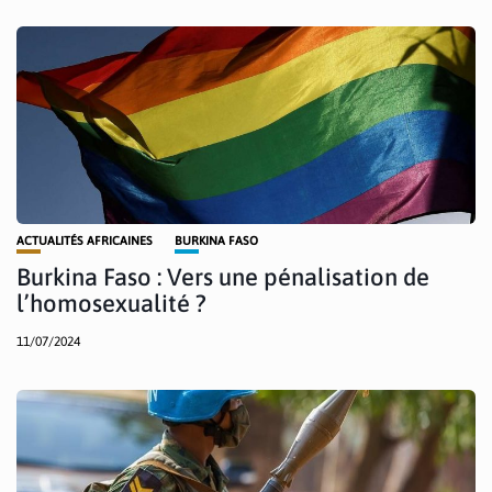
ACTUALITÉS AFRICAINES
BURKINA FASO
Burkina Faso : Vers une pénalisation de
l’homosexualité ?
11/07/2024