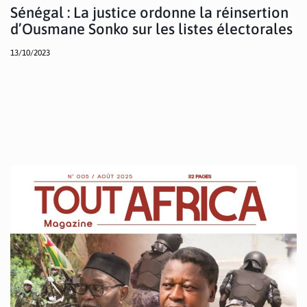
Sénégal : La justice ordonne la réinsertion
d’Ousmane Sonko sur les listes électorales
13/10/2023