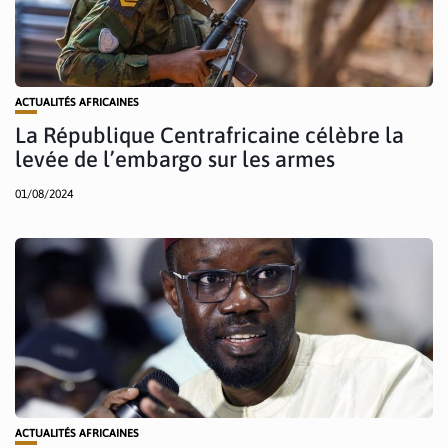
ACTUALITÉS AFRICAINES
La République Centrafricaine célèbre la
levée de l’embargo sur les armes
01/08/2024
ACTUALITÉS AFRICAINES