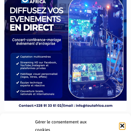
Gérer le consentement aux
cookies