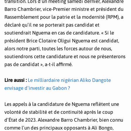
transition. Lors d’un meeting samedi dernier, Alexandre
Barro Chambrier, vice-Premier ministre et président du
Rassemblement pour la patrie et la modernité (RPM), a
déclaré qu’il ne se porterait pas candidat et
soutiendrait Nguema en cas de candidature. « Si le
président Brice Clotaire Oligui Nguema est candidat,
alors notre parti, toutes les forces autour de nous,
soutiendrons cette candidature et nous ne présenterons
pas de candidat », a-t-il affirmé.
Lire aussi :
Le milliardaire nigérian Aliko Dangote
envisage d’investir au Gabon ?
Les appels à la candidature de Nguema reflètent une
volonté de stabilité et de continuité après le coup
d’État de 2023. Alexandre Barro Chambrier, bien connu
comme l’un des principaux opposants à Ali Bongo,