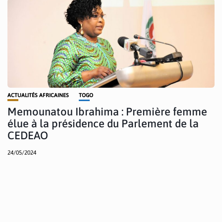
ACTUALITÉS AFRICAINES
TOGO
Memounatou Ibrahima : Première femme
élue à la présidence du Parlement de la
CEDEAO
24/05/2024