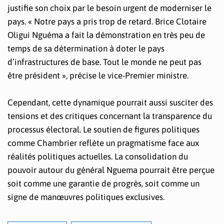
justifie son choix par le besoin urgent de moderniser le
pays. « Notre pays a pris trop de retard. Brice Clotaire
Oligui Nguéma a fait la démonstration en très peu de
temps de sa détermination à doter le pays
d’infrastructures de base. Tout le monde ne peut pas
être président », précise le vice-Premier ministre.
Cependant, cette dynamique pourrait aussi susciter des
tensions et des critiques concernant la transparence du
processus électoral. Le soutien de figures politiques
comme Chambrier reflète un pragmatisme face aux
réalités politiques actuelles. La consolidation du
pouvoir autour du général Nguema pourrait être perçue
soit comme une garantie de progrès, soit comme un
signe de manœuvres politiques exclusives.