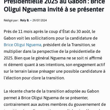
Présidentielle 2025 au Gabon : Brice
Oligui Nguema invité à se présenter
Rédigé par :
Roly B.
29/07/2024
Près de 11 mois après le coup d’État du 30 août, le
Gabon voit les sollicitations pour la candidature de
Brice Oligui Nguema,
président de la Transition, se
multiplier dans la perspective de la présidentielle de
2025. Bien que le général Nguema ne se soit ni affirmé
ni démenti quant à ses intentions, son engagement actif
sur le terrain laisse présager une possible candidature à
l’élection pour clore la transition.
La récente charte de la transition adoptée au Gabon
permet à Brice Oligui Nguema de se présenter,
contrairement aux autres membres du gouvernement de