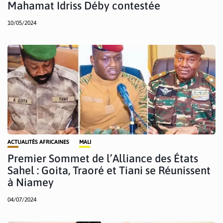
Mahamat Idriss Déby contestée
10/05/2024
ACTUALITÉS AFRICAINES
MALI
Premier Sommet de l’Alliance des États
Sahel : Goita, Traoré et Tiani se Réunissent
à Niamey
04/07/2024