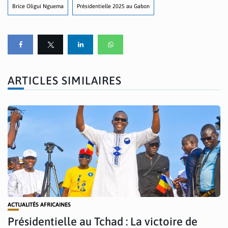
Brice Oligui Nguema
Présidentielle 2025 au Gabon
ARTICLES SIMILAIRES
ACTUALITÉS AFRICAINES
Présidentielle au Tchad : La victoire de