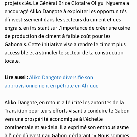
projets clés. Le Général Brice Clotaire Oligui Nguema a
encouragé Aliko Dangote à exploiter les opportunités
d’investissement dans les secteurs du ciment et des
engrais, en insistant sur l’importance de créer une usine
de production de ciment à faible coût pour les
Gabonais. Cette initiative vise à rendre le ciment plus
accessible et à stimuler le secteur de la construction
locale.
Lire aussi :
Aliko Dangote diversifie son
approvisionnement en pétrole en Afrique
Aliko Dangote, en retour, a félicité les autorités de la
Transition pour leurs efforts visant à conduire le Gabon
vers une prospérité économique à l’échelle
continentale et au-delà. Il a exprimé son enthousiasme
à l’idée d’investir au Gabon, déclarant : « Nous sommes