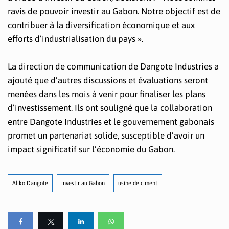
ravis de pouvoir investir au Gabon. Notre objectif est de
contribuer à la diversification économique et aux
efforts d’industrialisation du pays ».
La direction de communication de Dangote Industries a
ajouté que d’autres discussions et évaluations seront
menées dans les mois à venir pour finaliser les plans
d’investissement. Ils ont souligné que la collaboration
entre Dangote Industries et le gouvernement gabonais
promet un partenariat solide, susceptible d’avoir un
impact significatif sur l’économie du Gabon.
Aliko Dangote
investir au Gabon
usine de ciment