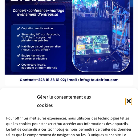
Gérer le consentement aux
cookies
Pour offrir les meilleures expériences, nous utilisons des technologies telles
que les cookies pour stocker et/ou accéder aux informations des appareils.
Le fait de consentir à ces technologies nous permettra de traiter des données
telles que le comportement de navigation ou les ID uniques sur ce site. Le