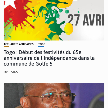
ACTUALITÉS AFRICAINES
TOGO
Togo : Début des festivités du 65e
anniversaire de l’indépendance dans la
commune de Golfe 5
08/01/2025