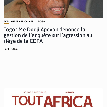
ACTUALITÉS AFRICAINES
TOGO
Togo : Me Dodji Apevon dénonce la
gestion de l’enquête sur l’agression au
siège de la CDPA
04/11/2024