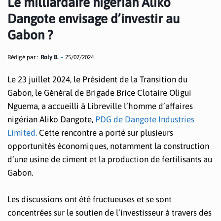
Le milliardaire nigérian Aliko
Dangote envisage d’investir au
Gabon ?
Rédigé par :
Roly B.
25/07/2024
Le 23 juillet 2024, le Président de la Transition du
Gabon, le Général de Brigade Brice Clotaire Oligui
Nguema, a accueilli à Libreville l’homme d’affaires
nigérian Aliko Dangote,
PDG de Dangote Industries
Limited.
Cette rencontre a porté sur plusieurs
opportunités économiques, notamment la construction
d’une usine de ciment et la production de fertilisants au
Gabon.
Les discussions ont été fructueuses et se sont
concentrées sur le soutien de l’investisseur à travers des