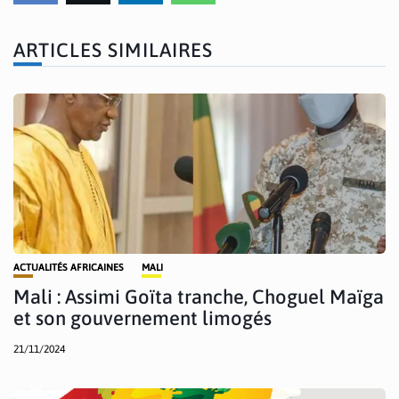
ARTICLES SIMILAIRES
ACTUALITÉS AFRICAINES
MALI
Mali : Assimi Goïta tranche, Choguel Maïga
et son gouvernement limogés
21/11/2024