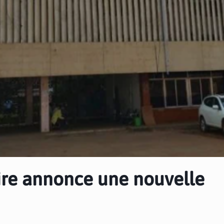
aire annonce une nouvelle