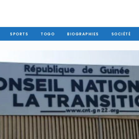
SPORTS
TOGO
BIOGRAPHIES
SOCIÉTÉ