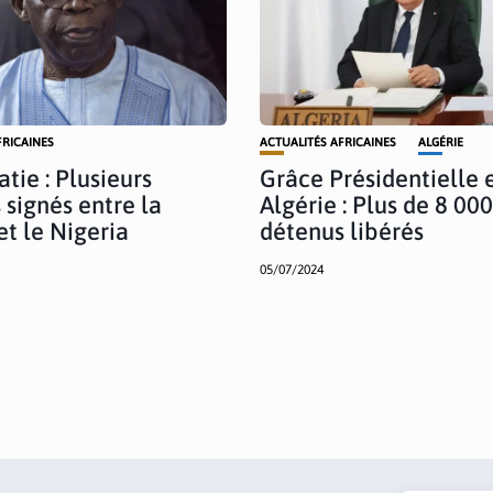
FRICAINES
ACTUALITÉS AFRICAINES
ALGÉRIE
tie : Plusieurs
Grâce Présidentielle 
 signés entre la
Algérie : Plus de 8 000
et le Nigeria
détenus libérés
05/07/2024