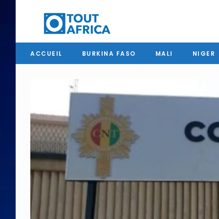
ACCUEIL
BURKINA FASO
MALI
NIGER