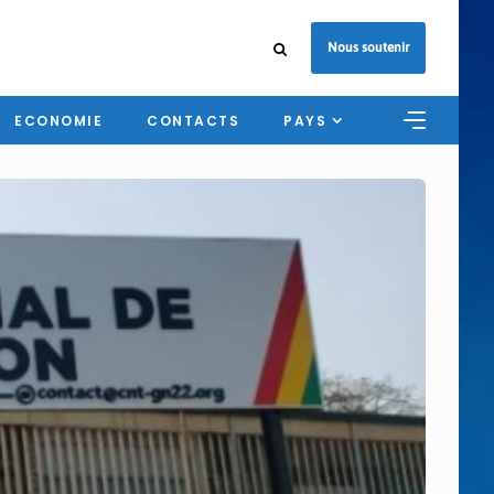
Nous soutenir
ECONOMIE
CONTACTS
PAYS