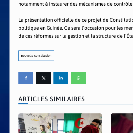
notamment à instaurer des mécanismes de contrôle pl
La présentation officielle de ce projet de Constituti
politique en Guinée. Ce sera l’occasion pour les me
de ces réformes sur la gestion et la structure de l’Ét
nouvelle constitution
ARTICLES SIMILAIRES