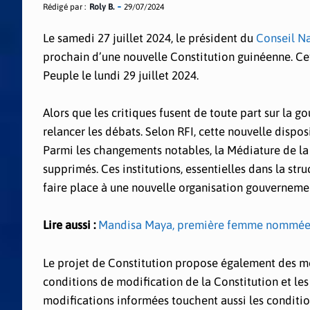
Rédigé par :
Roly B.
29/07/2024
Le samedi 27 juillet 2024, le président du
Conseil Na
prochain d’une nouvelle Constitution guinéenne. Ce
Peuple le lundi 29 juillet 2024.
Alors que les critiques fusent de toute part sur l
relancer les débats. Selon RFI, cette nouvelle dispos
Parmi les changements notables, la Médiature de la
supprimés. Ces institutions, essentielles dans la st
faire place à une nouvelle organisation gouverneme
Lire aussi :
Mandisa Maya, première femme nommée pr
Le projet de Constitution propose également des mod
conditions de modification de la Constitution et 
modifications informées touchent aussi les conditio