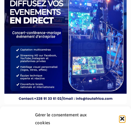
Gérer le consentement aux
cookies