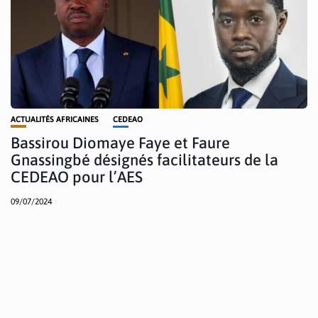
ACTUALITÉS AFRICAINES
CEDEAO
Bassirou Diomaye Faye et Faure
Gnassingbé désignés facilitateurs de la
CEDEAO pour l’AES
09/07/2024