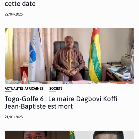
cette date
22/04/2025
ACTUALITÉS AFRICAINES
SOCIÉTÉ
Togo-Golfe 6 : Le maire Dagbovi Koffi
Jean-Baptiste est mort
21/01/2025