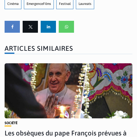
Cinéma
EmergenceFilms
Festival
Laureats
ARTICLES SIMILAIRES
SOCIÉTÉ
Les obsèques du pape François prévues à