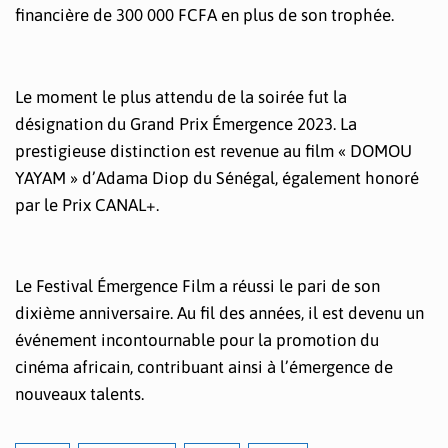
financière de 300 000 FCFA en plus de son trophée.
Le moment le plus attendu de la soirée fut la
désignation du Grand Prix Émergence 2023. La
prestigieuse distinction est revenue au film « DOMOU
YAYAM » d’Adama Diop du Sénégal, également honoré
par le Prix CANAL+.
Le Festival Émergence Film a réussi le pari de son
dixième anniversaire. Au fil des années, il est devenu un
événement incontournable pour la promotion du
cinéma africain, contribuant ainsi à l’émergence de
nouveaux talents.