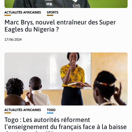
ACTUALITÉS AFRICAINES
SPORTS
Marc Brys, nouvel entraîneur des Super
Eagles du Nigeria ?
17/06/2024
ACTUALITÉS AFRICAINES
TOGO
Togo : Les autorités réforment
l’enseignement du français face à la baisse