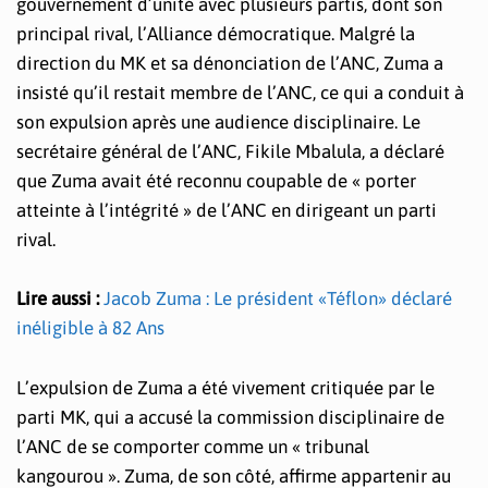
gouvernement d’unité avec plusieurs partis, dont son
principal rival, l’Alliance démocratique. Malgré la
direction du MK et sa dénonciation de l’ANC, Zuma a
insisté qu’il restait membre de l’ANC, ce qui a conduit à
son expulsion après une audience disciplinaire. Le
secrétaire général de l’ANC, Fikile Mbalula, a déclaré
que Zuma avait été reconnu coupable de « porter
atteinte à l’intégrité » de l’ANC en dirigeant un parti
rival.
Lire aussi :
Jacob Zuma : Le président «Téflon» déclaré
inéligible à 82 Ans
L’expulsion de Zuma a été vivement critiquée par le
parti MK, qui a accusé la commission disciplinaire de
l’ANC de se comporter comme un « tribunal
kangourou ». Zuma, de son côté, affirme appartenir au