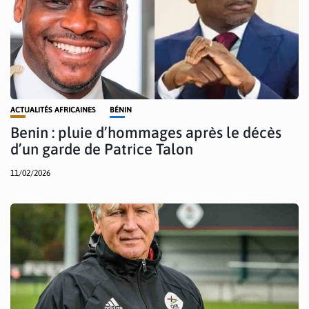
ACTUALITÉS AFRICAINES
BÉNIN
Benin : pluie d’hommages après le décès
d’un garde de Patrice Talon
11/02/2026