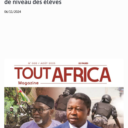
de niveau des élèves
06/11/2024