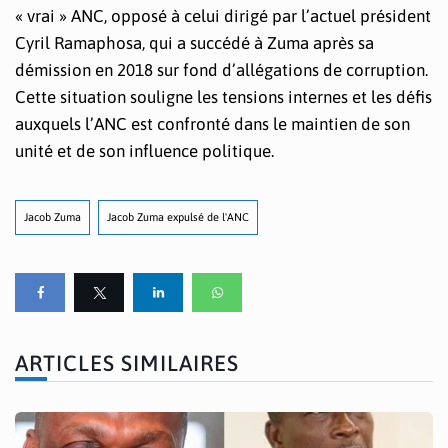
« vrai » ANC, opposé à celui dirigé par l’actuel président
Cyril Ramaphosa, qui a succédé à Zuma après sa
démission en 2018 sur fond d’allégations de corruption.
Cette situation souligne les tensions internes et les défis
auxquels l’ANC est confronté dans le maintien de son
unité et de son influence politique.
Jacob Zuma
Jacob Zuma expulsé de l'ANC
ARTICLES SIMILAIRES