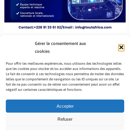
Gérer le consentement aux
cookies
Pour offrir les meilleures expériences, nous utilisons des technologies telles
que les cookies pour stocker et/ou accéder aux informations des appareils.
Le fait de consentir à ces technologies nous permettra de traiter des données
telles que le comportement de navigation ou les ID uniques sur ce site. Le
fait de ne pas consentir ou de retirer son consentement peut avoir un effet
PRÉSENTATION TOUTAFRICA
A PROPOS
négatif sur certaines caractéristiques et fonctions.
NOUS CONTACTER
NOS PROGRAMMES
POLITIQUE DE CONFIDENTIALITÉ
Accepter
Refuser