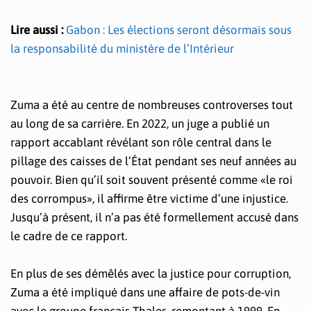
Lire aussi :
Gabon : Les élections seront désormais sous
la responsabilité du ministère de l’Intérieur
Zuma a été au centre de nombreuses controverses tout
au long de sa carrière. En 2022, un juge a publié un
rapport accablant révélant son rôle central dans le
pillage des caisses de l’État pendant ses neuf années au
pouvoir. Bien qu’il soit souvent présenté comme «le roi
des corrompus», il affirme être victime d’une injustice.
Jusqu’à présent, il n’a pas été formellement accusé dans
le cadre de ce rapport.
En plus de ses démêlés avec la justice pour corruption,
Zuma a été impliqué dans une affaire de pots-de-vin
avec le groupe français Thales, remontant à 1999. En