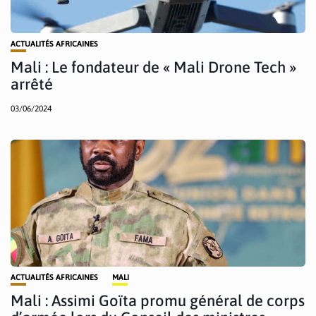
ACTUALITÉS AFRICAINES
Mali : Le fondateur de « Mali Drone Tech »
arrêté
03/06/2024
ACTUALITÉS AFRICAINES
MALI
Mali : Assimi Goïta promu général de corps