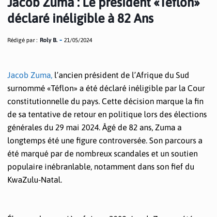
Jacob Zuma : Le président «Téflon»
déclaré inéligible à 82 Ans
Rédigé par :
Roly B.
21/05/2024
Jacob Zuma,
l’ancien président de l’Afrique du Sud
surnommé «Téflon» a été déclaré inéligible par la Cour
constitutionnelle du pays. Cette décision marque la fin
de sa tentative de retour en politique lors des élections
générales du 29 mai 2024. Âgé de 82 ans, Zuma a
longtemps été une figure controversée. Son parcours a
été marqué par de nombreux scandales et un soutien
populaire inébranlable, notamment dans son fief du
KwaZulu-Natal.