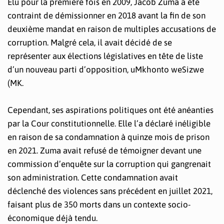
Élu pour la première fois en 2009, Jacob Zuma a été
contraint de démissionner en 2018 avant la fin de son
deuxième mandat en raison de multiples accusations de
corruption. Malgré cela, il avait décidé de se
représenter aux élections législatives en tête de liste
d’un nouveau parti d’opposition, uMkhonto weSizwe
(MK.
Cependant, ses aspirations politiques ont été anéanties
par la Cour constitutionnelle. Elle l’a déclaré inéligible
en raison de sa condamnation à quinze mois de prison
en 2021. Zuma avait refusé de témoigner devant une
commission d’enquête sur la corruption qui gangrenait
son administration. Cette condamnation avait
déclenché des violences sans précédent en juillet 2021,
faisant plus de 350 morts dans un contexte socio-
économique déjà tendu.