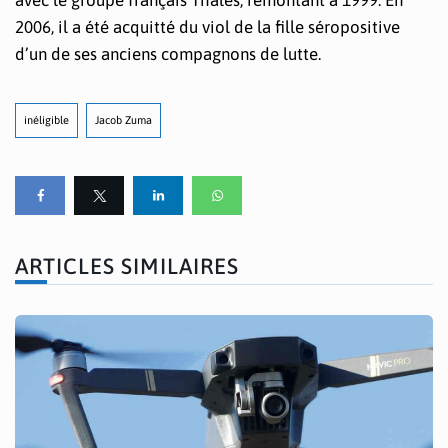
2006, il a été acquitté du viol de la fille séropositive
d’un de ses anciens compagnons de lutte.
inéligible
Jacob Zuma
ARTICLES SIMILAIRES