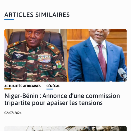
ARTICLES SIMILAIRES
ACTUALITÉS AFRICAINES
SÉNÉGAL
Niger-Bénin : Annonce d’une commission
tripartite pour apaiser les tensions
02/07/2024