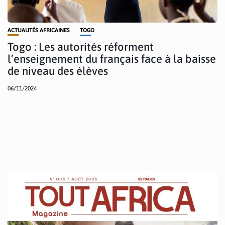
ACTUALITÉS AFRICAINES
TOGO
Togo : Les autorités réforment
l’enseignement du français face à la baisse
de niveau des élèves
06/11/2024