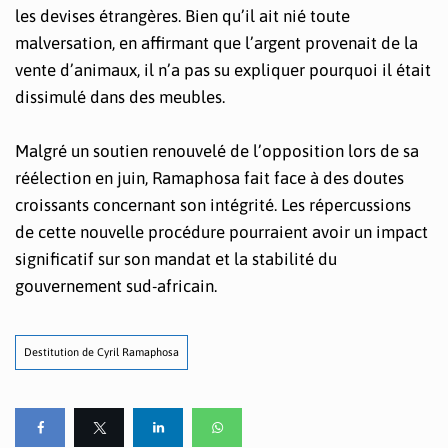
les devises étrangères. Bien qu’il ait nié toute
malversation, en affirmant que l’argent provenait de la
vente d’animaux, il n’a pas su expliquer pourquoi il était
dissimulé dans des meubles.
Malgré un soutien renouvelé de l’opposition lors de sa
réélection en juin, Ramaphosa fait face à des doutes
croissants concernant son intégrité. Les répercussions
de cette nouvelle procédure pourraient avoir un impact
significatif sur son mandat et la stabilité du
gouvernement sud-africain.
Destitution de Cyril Ramaphosa