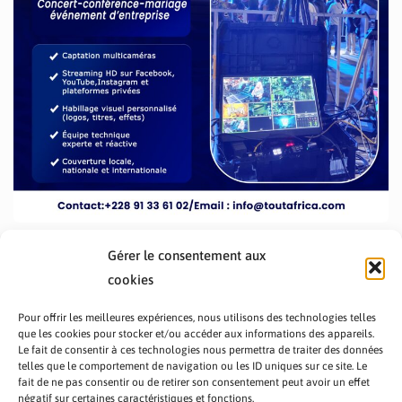
Gérer le consentement aux
cookies
Pour offrir les meilleures expériences, nous utilisons des technologies telles
que les cookies pour stocker et/ou accéder aux informations des appareils.
Le fait de consentir à ces technologies nous permettra de traiter des données
telles que le comportement de navigation ou les ID uniques sur ce site. Le
fait de ne pas consentir ou de retirer son consentement peut avoir un effet
PRÉSENTATION TOUTAFRICA
A PROPOS
négatif sur certaines caractéristiques et fonctions.