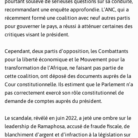
pourtant soulevé de sérieuses questions sur sa conduite,
recommandant une enquête approfondie. L’ANC, qui a
récemment formé une coalition avec neuf autres partis
pour gouverner le pays, a réussi à atténuer certaines des
critiques visant le président.
Cependant, deux partis d’opposition, les Combattants
pour la liberté économique et le Mouvement pour la
transformation de l’Afrique, ne faisant pas partie de
cette coalition, ont déposé des documents auprès de la
Cour constitutionnelle. Ils estiment que le Parlement n’a
pas correctement exercé son rôle constitutionnel de
demande de comptes auprès du président.
Le scandale, révélé en juin 2022, a jeté une ombre sur le
leadership de Ramaphosa, accusé de fraude fiscale, de
blanchiment d’argent et d’infraction à la législation sur