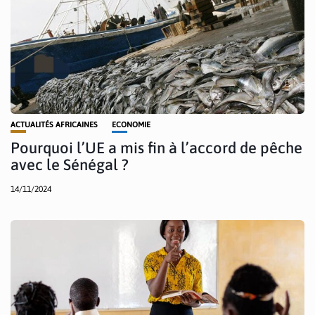
ACTUALITÉS AFRICAINES
ECONOMIE
Pourquoi l’UE a mis fin à l’accord de pêche
avec le Sénégal ?
14/11/2024