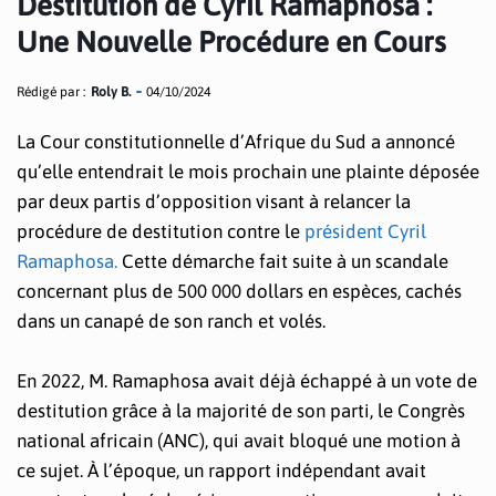
Destitution de Cyril Ramaphosa :
Une Nouvelle Procédure en Cours
Rédigé par :
Roly B.
04/10/2024
La Cour constitutionnelle d’Afrique du Sud a annoncé
qu’elle entendrait le mois prochain une plainte déposée
par deux partis d’opposition visant à relancer la
procédure de destitution contre le
président Cyril
Ramaphosa.
Cette démarche fait suite à un scandale
concernant plus de 500 000 dollars en espèces, cachés
dans un canapé de son ranch et volés.
En 2022, M. Ramaphosa avait déjà échappé à un vote de
destitution grâce à la majorité de son parti, le Congrès
national africain (ANC), qui avait bloqué une motion à
ce sujet. À l’époque, un rapport indépendant avait