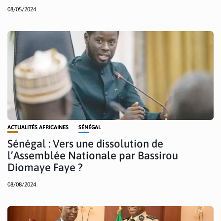
08/05/2024
ACTUALITÉS AFRICAINES
SÉNÉGAL
Sénégal : Vers une dissolution de
l’Assemblée Nationale par Bassirou
Diomaye Faye ?
08/08/2024