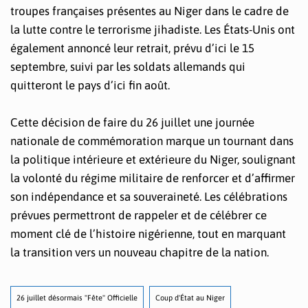
troupes françaises présentes au Niger dans le cadre de
la lutte contre le terrorisme jihadiste. Les États-Unis ont
également annoncé leur retrait, prévu d’ici le 15
septembre, suivi par les soldats allemands qui
quitteront le pays d’ici fin août.
Cette décision de faire du 26 juillet une journée
nationale de commémoration marque un tournant dans
la politique intérieure et extérieure du Niger, soulignant
la volonté du régime militaire de renforcer et d’affirmer
son indépendance et sa souveraineté. Les célébrations
prévues permettront de rappeler et de célébrer ce
moment clé de l’histoire nigérienne, tout en marquant
la transition vers un nouveau chapitre de la nation.
26 juillet désormais "Fête" Officielle
Coup d'État au Niger