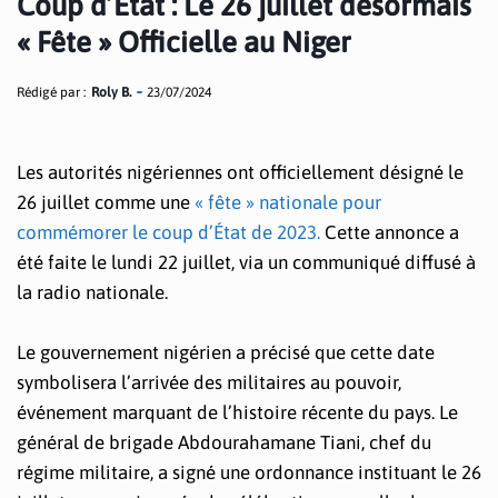
Coup d’État : Le 26 juillet désormais
« Fête » Officielle au Niger
Rédigé par :
Roly B.
23/07/2024
Les autorités nigériennes ont officiellement désigné le
26 juillet comme une
« fête » nationale pour
commémorer le coup d’État de 2023.
Cette annonce a
été faite le lundi 22 juillet, via un communiqué diffusé à
la radio nationale.
Le gouvernement nigérien a précisé que cette date
symbolisera l’arrivée des militaires au pouvoir,
événement marquant de l’histoire récente du pays. Le
général de brigade Abdourahamane Tiani, chef du
régime militaire, a signé une ordonnance instituant le 26