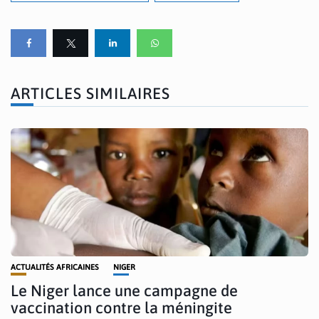
ARTICLES SIMILAIRES
ACTUALITÉS AFRICAINES
NIGER
Le Niger lance une campagne de
vaccination contre la méningite