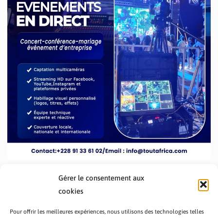
Gérer le consentement aux
cookies
Pour offrir les meilleures expériences, nous utilisons des technologies telles