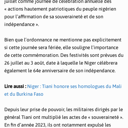
juillet comme journée de célébration annuelle des
« actions hautement patriotiques du peuple nigérien
pour l’affirmation de sa souveraineté et de son
indépendance ».
Bien que l’ordonnance ne mentionne pas explicitement
si cette journée sera fériée, elle souligne l’importance
de cette commémoration. Des festivités sont prévues du
26 juillet au 3 août, date à laquelle le Niger célébrera
également le 64e anniversaire de son indépendance.
Lire aussi :
Niger : Tiani honore ses homologues du Mali
et du Burkina Faso
Depuis leur prise de pouvoir, les militaires dirigés par le
général Tiani ont multiplié les actes de « souveraineté ».
En fin d’année 2023, ils ont notamment expulsé les