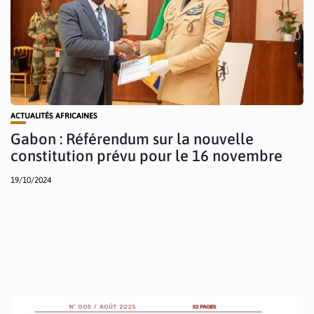
ACTUALITÉS AFRICAINES
Gabon : Référendum sur la nouvelle
constitution prévu pour le 16 novembre
19/10/2024