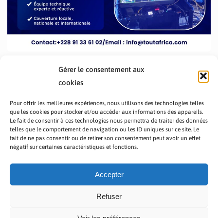
Gérer le consentement aux
cookies
Pour offrir les meilleures expériences, nous utilisons des technologies telles
que les cookies pour stocker et/ou accéder aux informations des appareils.
Le fait de consentir à ces technologies nous permettra de traiter des données
telles que le comportement de navigation ou les ID uniques sur ce site. Le
fait de ne pas consentir ou de retirer son consentement peut avoir un effet
PRÉSENTATION TOUTAFRICA
A PROPOS
négatif sur certaines caractéristiques et fonctions.
NOUS CONTACTER
NOS PROGRAMMES
POLITIQUE DE CONFIDENTIALITÉ
Accepter
Refuser