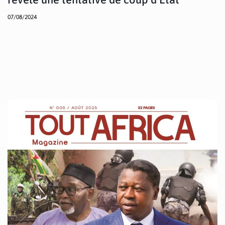
07/08/2024