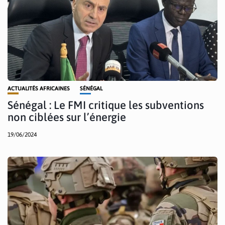
ACTUALITÉS AFRICAINES
SÉNÉGAL
Sénégal : Le FMI critique les subventions
non ciblées sur l’énergie
19/06/2024