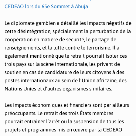
CEDEAO lors du 65e Sommet à Abuja
Le diplomate gambien a détaillé les impacts négatifs de
cette désintégration, spécialement la perturbation de la
coopération en matière de sécurité, le partage de
renseignements, et la lutte contre le terrorisme. Il a
également mentionné que le retrait pourrait isoler ces
trois pays sur la scène internationale, les privant de
soutien en cas de candidature de leurs citoyens à des
postes internationaux au sein de l’Union africaine, des
Nations Unies et d’autres organismes similaires.
Les impacts économiques et financiers sont par ailleurs
préoccupants. Le retrait des trois États membres
pourrait entraîner l’arrêt ou la suspension de tous les
projets et programmes mis en œuvre par la CEDEAO