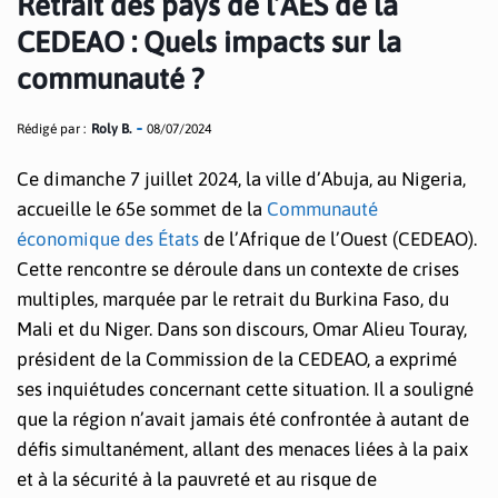
Retrait des pays de l’AES de la
CEDEAO : Quels impacts sur la
communauté ?
Rédigé par :
Roly B.
08/07/2024
Ce dimanche 7 juillet 2024, la ville d’Abuja, au Nigeria,
accueille le 65e sommet de la
Communauté
économique des États
de l’Afrique de l’Ouest (CEDEAO).
Cette rencontre se déroule dans un contexte de crises
multiples, marquée par le retrait du Burkina Faso, du
Mali et du Niger. Dans son discours, Omar Alieu Touray,
président de la Commission de la CEDEAO, a exprimé
ses inquiétudes concernant cette situation. Il a souligné
que la région n’avait jamais été confrontée à autant de
défis simultanément, allant des menaces liées à la paix
et à la sécurité à la pauvreté et au risque de