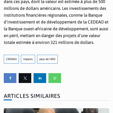
dans ces pays, dont la valeur est estimée à plus de 500
millions de dollars américains. Les investissements des
institutions financières régionales, comme la Banque
d’investissement et de développement de la CEDEAO et
la Banque ouest-africaine de développement, sont aussi
en péril, mettant en danger des projets d’une valeur
totale estimée à environ 321 millions de dollars.
CEDEAO
impacts
pays de l’AES
ARTICLES SIMILAIRES