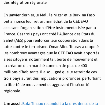
désintégration régionale.
En janvier dernier, le Mali, le Niger et le Burkina Faso
ont annoncé leur retrait immédiat de la CEDEAO,
accusant l’organisation d’être instrumentalisée par la
France. Ces trois pays ont créé l’Alliance des États du
Sahel (AES) pour renforcer leur coopération dans la
lutte contre le terrorisme. Omar Alieu Touray a rappelé
les nombreux avantages que la CEDEAO avait apportés
à ses citoyens, notamment la liberté de mouvement et
la création d’un marché commun de plus de 400
millions d’habitants. Il a souligné que le retrait de ces
trois pays aurait des implications profondes, perturbant
la liberté de mouvement et aggravant l’insécurité
régionale.
Lire aussi :
Bola Tinubu reconduit à la présidence de la