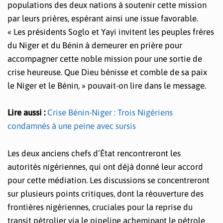
populations des deux nations à soutenir cette mission
par leurs prières, espérant ainsi une issue favorable.
« Les présidents Soglo et Yayi invitent les peuples frères
du Niger et du Bénin à demeurer en prière pour
accompagner cette noble mission pour une sortie de
crise heureuse. Que Dieu bénisse et comble de sa paix
le Niger et le Bénin, » pouvait-on lire dans le message.
Lire aussi :
Crise Bénin-Niger : Trois Nigériens
condamnés à une peine avec sursis
Les deux anciens chefs d’État rencontreront les
autorités nigériennes, qui ont déjà donné leur accord
pour cette médiation. Les discussions se concentreront
sur plusieurs points critiques, dont la réouverture des
frontières nigériennes, cruciales pour la reprise du
transit pétrolier via le pipeline acheminant le pétrole