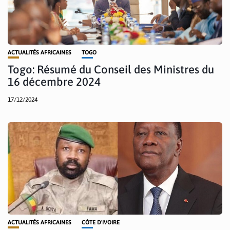
ACTUALITÉS AFRICAINES
TOGO
Togo: Résumé du Conseil des Ministres du
16 décembre 2024
17/12/2024
ACTUALITÉS AFRICAINES
CÔTE D'IVOIRE