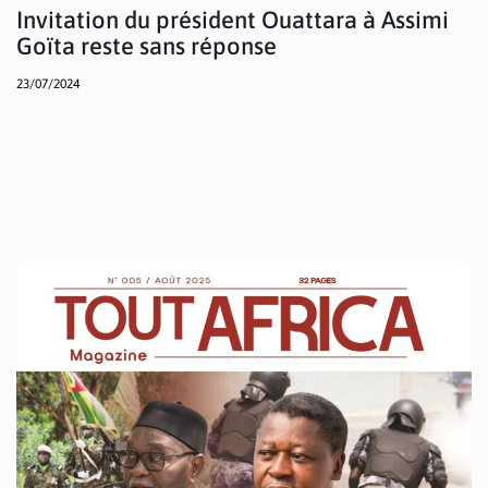
Invitation du président Ouattara à Assimi
Goïta reste sans réponse
23/07/2024