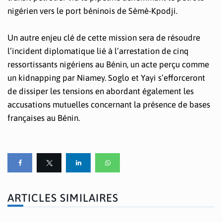
nigérien vers le port béninois de Sèmè-Kpodji.
Un autre enjeu clé de cette mission sera de résoudre
l’incident diplomatique lié à l’arrestation de cinq
ressortissants nigériens au Bénin, un acte perçu comme
un kidnapping par Niamey. Soglo et Yayi s’efforceront
de dissiper les tensions en abordant également les
accusations mutuelles concernant la présence de bases
françaises au Bénin.
ARTICLES SIMILAIRES