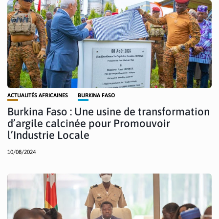
ACTUALITÉS AFRICAINES
BURKINA FASO
Burkina Faso : Une usine de transformation
d’argile calcinée pour Promouvoir
l’Industrie Locale
10/08/2024