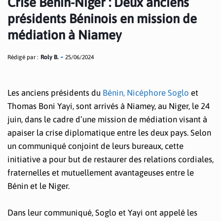
Crise Bénin-Niger : Deux anciens
présidents Béninois en mission de
médiation à Niamey
Rédigé par :
Roly B.
25/06/2024
Les anciens présidents du
Bénin, Nicéphore Soglo
et
Thomas Boni Yayi, sont arrivés à Niamey, au Niger, le 24
juin, dans le cadre d’une mission de médiation visant à
apaiser la crise diplomatique entre les deux pays. Selon
un communiqué conjoint de leurs bureaux, cette
initiative a pour but de restaurer des relations cordiales,
fraternelles et mutuellement avantageuses entre le
Bénin et le Niger.
Dans leur communiqué, Soglo et Yayi ont appelé les