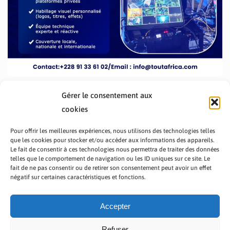
Gérer le consentement aux
cookies
Pour offrir les meilleures expériences, nous utilisons des technologies telles
que les cookies pour stocker et/ou accéder aux informations des appareils.
Le fait de consentir à ces technologies nous permettra de traiter des données
telles que le comportement de navigation ou les ID uniques sur ce site. Le
fait de ne pas consentir ou de retirer son consentement peut avoir un effet
PRÉSENTATION TOUTAFRICA
A PROPOS
négatif sur certaines caractéristiques et fonctions.
NOUS CONTACTER
NOS PROGRAMMES
POLITIQUE DE CONFIDENTIALITÉ
Accepter
Refuser