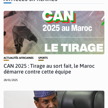
ACTUALITÉS AFRICAINES
SPORTS
CAN 2025 : Tirage au sort fait, le Maroc
démarre contre cette équipe
28/01/2025