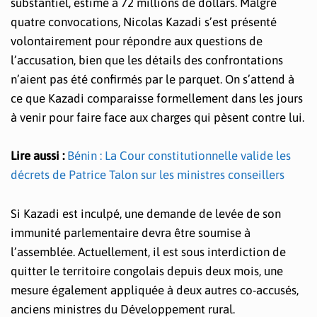
substantiel, estimé à 72 millions de dollars. Malgré
quatre convocations, Nicolas Kazadi s’est présenté
volontairement pour répondre aux questions de
l’accusation, bien que les détails des confrontations
n’aient pas été confirmés par le parquet. On s’attend à
ce que Kazadi comparaisse formellement dans les jours
à venir pour faire face aux charges qui pèsent contre lui.
Lire aussi :
Bénin : La Cour constitutionnelle valide les
décrets de Patrice Talon sur les ministres conseillers
Si Kazadi est inculpé, une demande de levée de son
immunité parlementaire devra être soumise à
l’assemblée. Actuellement, il est sous interdiction de
quitter le territoire congolais depuis deux mois, une
mesure également appliquée à deux autres co-accusés,
anciens ministres du Développement rural.