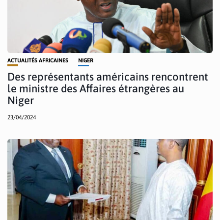
ACTUALITÉS AFRICAINES
NIGER
Des représentants américains rencontrent
le ministre des Affaires étrangères au
Niger
23/04/2024