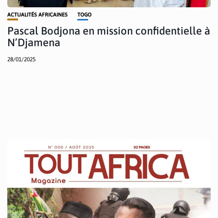
ACTUALITÉS AFRICAINES
TOGO
Pascal Bodjona en mission confidentielle à
N’Djamena
28/01/2025