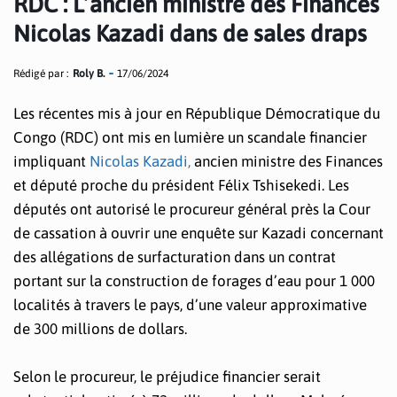
RDC : L’ancien ministre des Finances
Nicolas Kazadi dans de sales draps
Rédigé par :
Roly B.
17/06/2024
Les récentes mis à jour en République Démocratique du
Congo (RDC) ont mis en lumière un scandale financier
impliquant
Nicolas Kazadi,
ancien ministre des Finances
et député proche du président Félix Tshisekedi. Les
députés ont autorisé le procureur général près la Cour
de cassation à ouvrir une enquête sur Kazadi concernant
des allégations de surfacturation dans un contrat
portant sur la construction de forages d’eau pour 1 000
localités à travers le pays, d’une valeur approximative
de 300 millions de dollars.
Selon le procureur, le préjudice financier serait