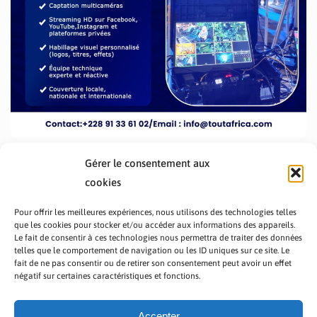
Gérer le consentement aux
cookies
Pour offrir les meilleures expériences, nous utilisons des technologies telles
que les cookies pour stocker et/ou accéder aux informations des appareils.
Le fait de consentir à ces technologies nous permettra de traiter des données
telles que le comportement de navigation ou les ID uniques sur ce site. Le
fait de ne pas consentir ou de retirer son consentement peut avoir un effet
PRÉSENTATION TOUTAFRICA
A PROPOS
négatif sur certaines caractéristiques et fonctions.
NOUS CONTACTER
NOS PROGRAMMES
POLITIQUE DE CONFIDENTIALITÉ
Accepter