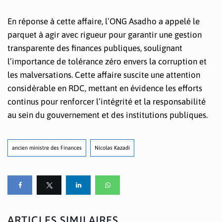
En réponse à cette affaire, l’ONG Asadho a appelé le
parquet à agir avec rigueur pour garantir une gestion
transparente des finances publiques, soulignant
l’importance de tolérance zéro envers la corruption et
les malversations. Cette affaire suscite une attention
considérable en RDC, mettant en évidence les efforts
continus pour renforcer l’intégrité et la responsabilité
au sein du gouvernement et des institutions publiques.
ancien ministre des Finances
Nicolas Kazadi
ARTICLES SIMILAIRES